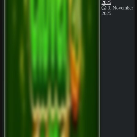
2025
3. November
2025