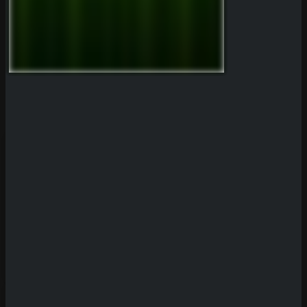
Sicher dir einen 100% Bonus bis 500€ und spiele
Try Our Featured Games