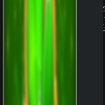
JAHRESUMSATZ:
JAHRES
1.000.000€
1.000.00
BESITZER:
BESITZE
Liernin
Liernin
Enterprises
Enterpri
LTD
LTD
LIZENZ:
LIZENZ:
Komoren
Komore
(Anjouan)
(Anjoua
Neueste
Beiträge
Casino
Prestige
Zahlungs
methoden
Analyse
SpinEmpir
e Casino
Review