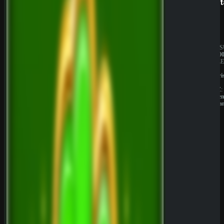
SpinBetter
Betist
JAHRESUMSATZ:
JAHRES
20.000.000€
1.000.00
BESITZER:
BESITZE
Sprut
Liernin
Group
Enterpri
B.V.
LTD
LIZENZ:
LIZENZ:
Curacao
Komore
(Anjoua
QuickWin
Wyns