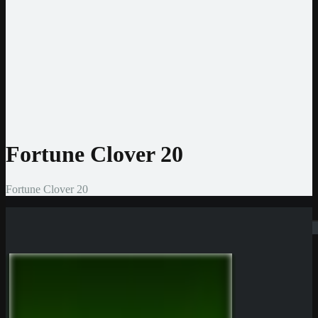
Jeton
CashtoCode
MiFinity
MuchBetter
Auszahlmethoden
Bank Überweisung
MasterCard
Visa
Skrill
Bitcoin
Fortune Clover 20
Fortune Clover 20
Suchen
Rate Game
(
0
Votes)
Neue Casinos