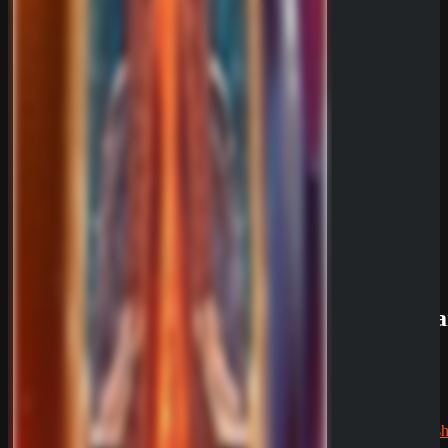
SpinBetter
Casino
Review
Slot-
Neuersche
inungen
im
November
2025
Neue
Slots im
Oktober
2025
Neueste
Kommenta
Alex
zu
Dazard
rami
zu
CryptoRus