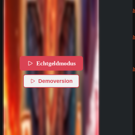
Jens
zu
CryptoRush
200% bis
zu 2.500€
Silizi
zu
CryptoRush
200% bis
zu 2.500€
Robert99
Echtgeldmodus
zu
CryptoRush
200% bis
zu 2.500€
Demoversion
News
Casino Prestige
Zahlungsmethoden
Analyse
18. Mai 2026
SpinEmpire Casino
Review