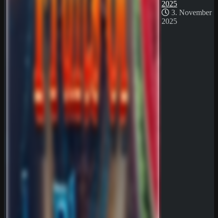
2025
3. November
2025