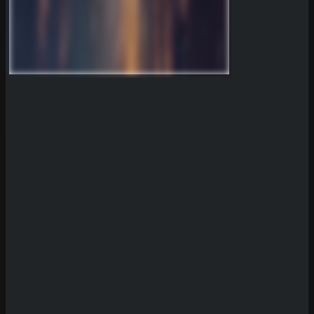
Sicher dir einen 100% Bonus bis 500€ und sp
Try Our Featured Games