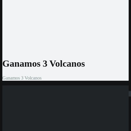
Jeton
CashtoCode
MiFinity
MuchBetter
Auszahlmethoden
Bank Überweisung
MasterCard
Visa
Skrill
Bitcoin
Ganamos 3 Volcanos
Ganamos 3 Volcanos
Suchen
Neue Casinos