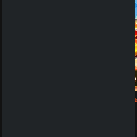
Alex
zu
Dazard
rami
zu
CryptoRus
Jens
zu
CryptoRush
200% bis
zu 2.500€
Silizi
zu
CryptoRush
200% bis
zu 2.500€
Robert99
zu
Demo Spiel
CryptoRush
200% bis
zu 2.500€
News
Casino Prestige
Zahlungsmethoden