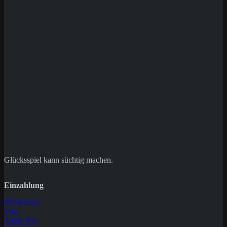
Save my name, email, and website in this
browser for the next time I comment.
Glücksspiel kann süchtig machen.
Einzahlung
Mastercard
Visa
Apple Pay