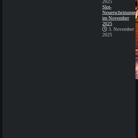
2025
Slot-
Neuerscheinunge
im November
2025
3. November
2025
Demo Spiel
Willkommen auf unserer Plattform für Demo
Slots! Hier hast du die einzigartige Möglichkeit,
eine riesige Auswahl an Spielautomaten
kostenlos und ohne Risiko zu testen. Unsere
Seite bietet dir den Vorteil, die neuesten Slots
oft bis zu zwei Wochen vor ihrer offiziellen
Veröffentlichung in Online-Casinos