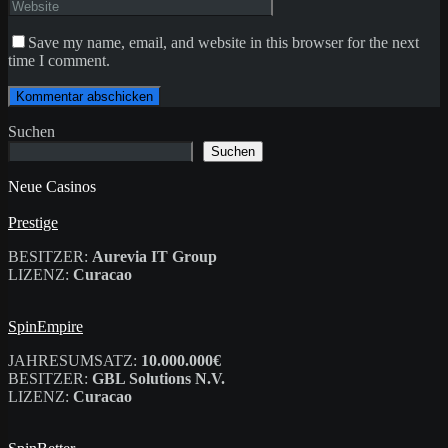
Save my name, email, and website in this browser for the next
time I comment.
Suchen
Suchen
Neue Casinos
Prestige
BESITZER:
Aurevia IT Group
LIZENZ:
Curacao
SpinEmpire
JAHRESUMSATZ:
10.000.000€
BESITZER:
GBL Solutions N.V.
LIZENZ:
Curacao