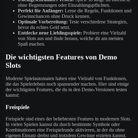
ohne Begrenzungen oder Einzahlungspflichten.
Perfekt für Anfänger:
Lerne die Regeln, Funktionen und
Gewinnchancen ohne Druck kennen.
Optimale Vorbereitung:
Teste verschiedene Strategien,
bevor du echtes Geld setzt.
Entdecke neue Lieblingsspiele:
Probiere eine Vielzahl
von Slots aus und finde heraus, welche dir am meisten
Spaß machen.
Die wichtigsten Features von Demo
Slots
Moderne Spielautomaten haben eine Vielzahl von Funktionen,
die das Spielerlebnis noch spannender machen. Hier sind einige
der wichtigsten Features, die du in den Demo-Versionen testen
kannst:
Freispiele
Freispiele sind eines der beliebtesten Features in modernen Slots.
In vielen Spielen kannst du durch bestimmte Symbole oder
Kombinationen eine Freispielrunde aktivieren, in der du ohne
eigenen Einsatz drehst und trotzdem Gewinne erzielen kannst.