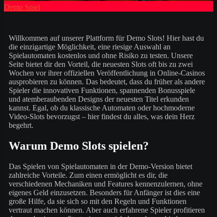
Demo Spiel
Willkommen auf unserer Plattform für Demo Slots! Hier hast du
die einzigartige Möglichkeit, eine riesige Auswahl an
Spielautomaten kostenlos und ohne Risiko zu testen. Unsere
Seite bietet dir den Vorteil, die neuesten Slots oft bis zu zwei
Wochen vor ihrer offiziellen Veröffentlichung in Online-Casinos
ausprobieren zu können. Das bedeutet, dass du früher als andere
Spieler die innovativen Funktionen, spannenden Bonusspiele
und atemberaubenden Designs der neuesten Titel erkunden
kannst. Egal, ob du klassische Automaten oder hochmoderne
Video-Slots bevorzugst – hier findest du alles, was dein Herz
begehrt.
Warum Demo Slots spielen?
Das Spielen von Spielautomaten in der Demo-Version bietet
zahlreiche Vorteile. Zum einen ermöglicht es dir, die
verschiedenen Mechaniken und Features kennenzulernen, ohne
eigenes Geld einzusetzen. Besonders für Anfänger ist dies eine
große Hilfe, da sie sich so mit den Regeln und Funktionen
vertraut machen können. Aber auch erfahrene Spieler profitieren