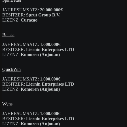
SpinBetter
JAHRESUMSATZ:
20.000.000€
BESITZER:
Sprut Group B.V.
LIZENZ:
Curacao
Betista
JAHRESUMSATZ:
1.000.000€
BESITZER:
Liernin Enterprises LTD
LIZENZ:
Komoren (Anjouan)
QuickWin
JAHRESUMSATZ:
1.000.000€
BESITZER:
Liernin Enterprises LTD
LIZENZ:
Komoren (Anjouan)
Wyns
JAHRESUMSATZ:
1.000.000€
BESITZER:
Liernin Enterprises LTD
LIZENZ:
Komoren (Anjouan)