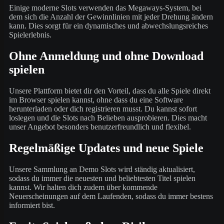
Einige moderne Slots verwenden das Megaways-System, bei
dem sich die Anzahl der Gewinnlinien mit jeder Drehung ändern
kann. Dies sorgt für ein dynamisches und abwechslungsreiches
Spielerlebnis.
Ohne Anmeldung und ohne Download
spielen
Unsere Plattform bietet dir den Vorteil, dass du alle Spiele direkt
im Browser spielen kannst, ohne dass du eine Software
herunterladen oder dich registrieren musst. Du kannst sofort
loslegen und die Slots nach Belieben ausprobieren. Dies macht
unser Angebot besonders benutzerfreundlich und flexibel.
Regelmäßige Updates und neue Spiele
Unsere Sammlung an Demo Slots wird ständig aktualisiert,
sodass du immer die neuesten und beliebtesten Titel spielen
kannst. Wir halten dich zudem über kommende
Neuerscheinungen auf dem Laufenden, sodass du immer bestens
informiert bist.