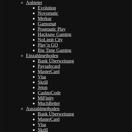
Anbieter
Evolution
Novomatic
Merkur
Gamomat
Pragmatic Play
Hacksaw Gaming
NoLimit City
Play’n GO
Big Time Gaming
Einzahlmethoden
Bank Überweisung
Paysafecard
MasterCard
Visa
Skrill
Jeton
CashtoCode
MiFinity
MuchBetter
Auszahlmethoden
Bank Überweisung
MasterCard
Visa
Skrill