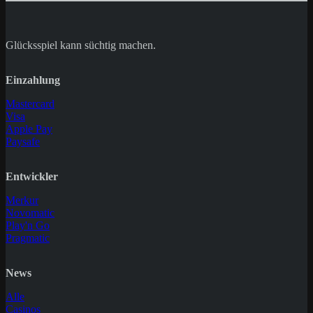
Glücksspiel kann süchtig machen.
Einzahlung
Mastercard
Visa
Apple Pay
Paysafe
Entwickler
Merkur
Novomatic
Play'n Go
Pragmatic
News
Alle
Casinos