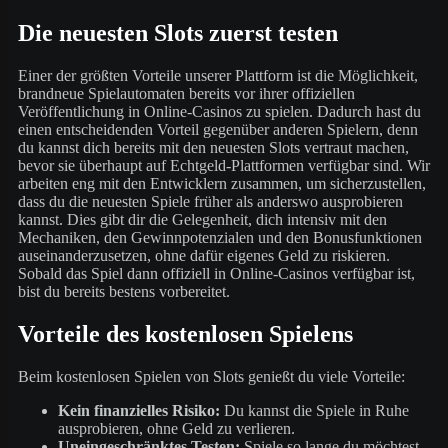
Die neuesten Slots zuerst testen
Einer der größten Vorteile unserer Plattform ist die Möglichkeit,
brandneue Spielautomaten bereits vor ihrer offiziellen
Veröffentlichung in Online-Casinos zu spielen. Dadurch hast du
einen entscheidenden Vorteil gegenüber anderen Spielern, denn
du kannst dich bereits mit den neuesten Slots vertraut machen,
bevor sie überhaupt auf Echtgeld-Plattformen verfügbar sind. Wir
arbeiten eng mit den Entwicklern zusammen, um sicherzustellen,
dass du die neuesten Spiele früher als anderswo ausprobieren
kannst. Dies gibt dir die Gelegenheit, dich intensiv mit den
Mechaniken, den Gewinnpotenzialen und den Bonusfunktionen
auseinanderzusetzen, ohne dafür eigenes Geld zu riskieren.
Sobald das Spiel dann offiziell in Online-Casinos verfügbar ist,
bist du bereits bestens vorbereitet.
Vorteile des kostenlosen Spielens
Beim kostenlosen Spielen von Slots genießt du viele Vorteile:
Kein finanzielles Risiko:
Du kannst die Spiele in Ruhe
ausprobieren, ohne Geld zu verlieren.
Uneingeschränktes Testen:
Spiele so lange du möchtest,