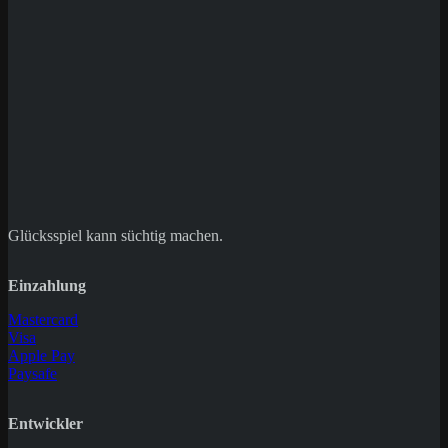
Save my name, email, and website in this
browser for the next time I comment.
Glücksspiel kann süchtig machen.
Einzahlung
Mastercard
Visa
Apple Pay
Paysafe
Entwickler