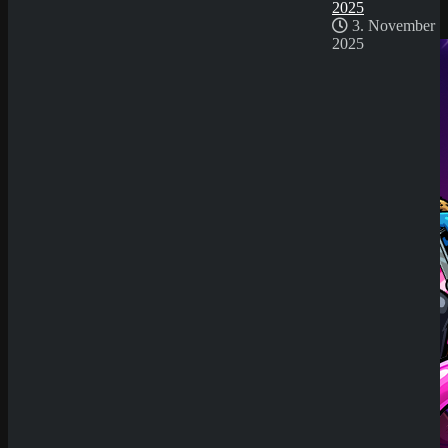
2025
3. November
Demo Spiel
2025