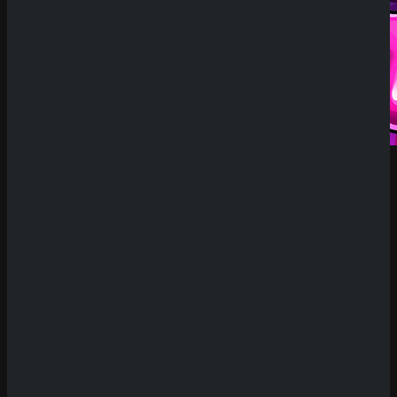
Demo Spiel
Willkommen auf unserer Plattform für Demo
Slots! Hier hast du die einzigartige Möglichkeit,
eine riesige Auswahl an Spielautomaten
kostenlos und ohne Risiko zu testen. Unsere
Seite bietet dir den Vorteil, die neuesten Slots
oft bis zu zwei Wochen vor ihrer offiziellen
Veröffentlichung in Online-Casinos
ausprobieren zu können. Das bedeutet, dass du
früher als andere Spieler die innovativen
Funktionen, spannenden Bonusspiele und
atemberaubenden Designs der neuesten Titel
erkunden kannst. Egal, ob du klassische