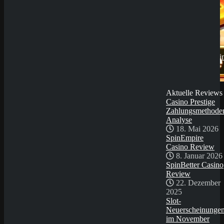
8. Januar 2026
SpinBetter Casino
Review
22. Dezember
2025
Slot-
Neuerscheinungen i
November 2025
3. November
2025
Demo Spiel
Aktuelle Reviews
Casino Prestige
Zahlungsmethode
Analyse
18. Mai 2026
SpinEmpire
Casino Review
8. Januar 2026
SpinBetter Casino
Review
22. Dezember
2025
Slot-
Neuerscheinunge
im November