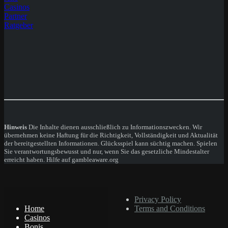
Casinos
Partner
Ratgeber
Hinweis
Die Inhalte dienen ausschließlich zu Informationszwecken. Wir
übernehmen keine Haftung für die Richtigkeit, Vollständigkeit und Aktualität
der bereitgestellten Informationen. Glücksspiel kann süchtig machen. Spielen
Sie verantwortungsbewusst und nur, wenn Sie das gesetzliche Mindestalter
erreicht haben. Hilfe auf gambleaware.org
© Copyright 2025
Privacy Policy
Home
Terms and Conditions
Casinos
Bonis