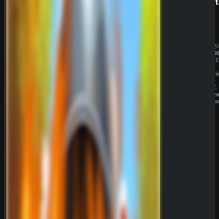
SpinBetter
Betist
JAHRESUMSATZ:
JAHRES
20.000.000€
1.000.00
BESITZER:
BESITZE
Sprut
Liernin
Group
Enterpri
B.V.
LTD
LIZENZ:
LIZENZ:
Curacao
Komore
(Anjoua
QuickWin
Wyns