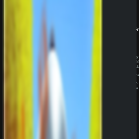
Prestige
SpinE
BESITZER:
JAHRES
Aurevia
10.000.0
IT
BESITZE
Group
GBL
LIZENZ:
Solution
Curacao
N.V.
LIZENZ:
Curacao