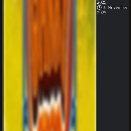
2025
3. November
2025