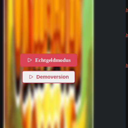
Jens
zu
CryptoRush
200% bis
zu 2.500€
Silizi
zu
CryptoRush
200% bis
zu 2.500€
Robert99
Echtgeldmodus
zu
CryptoRush
200% bis
zu 2.500€
Demoversion
News
Casino Prestige
Zahlungsmethoden
Analyse
18. Mai 2026
SpinEmpire Casino
Review