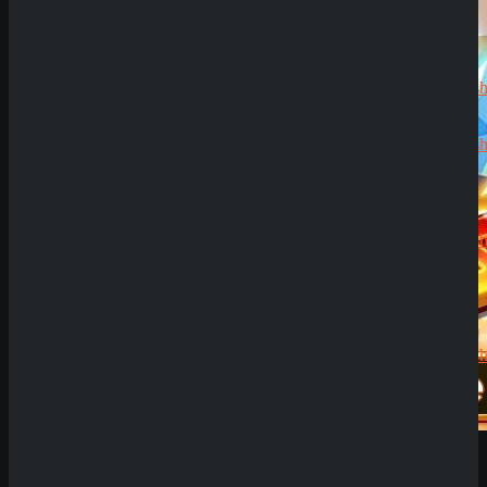
Alex
zu
Dazard
rami
zu
CryptoRus
Jens
zu
CryptoRush
200% bis
zu 2.500€
Silizi
zu
CryptoRush
200% bis
zu 2.500€
Robert99
zu
CryptoRush
200% bis
zu 2.500€
News
Demo Spiel
Casino Prestige
Zahlungsmethoden