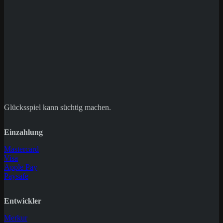
Save my name, email, and website in this
browser for the next time I comment.
Glücksspiel kann süchtig machen.
Einzahlung
Mastercard
Visa
Apple Pay
Paysafe
Entwickler
Merkur