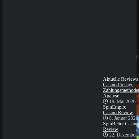
Analyse
18. Mai 2026
SpinEmpire Casino
Review
8. Januar 2026
SpinBetter Casino
Review
22. Dezember
2025
Slot-
Neuerscheinungen i
November 2025
3. November
2025
Aktuelle Reviews
Demo Spiel
Casino Prestige
Zahlungsmethode
Analyse
18. Mai 2026
SpinEmpire
Casino Review
8. Januar 2026
SpinBetter Casino
Review
22. Dezember