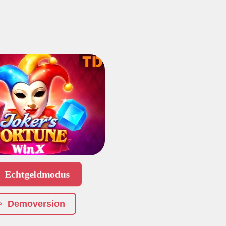
Echtgeldmodus
Demoversion