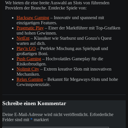
Wir bieten dir eine breite Auswahl an Slots von führenden
Providern der Branche. Entdecke Spiele von:
Hacksaw Gaming
– Innovativ und spannend mit
einzigartigen Features.
Pragmatic Play
– Einer der Marktführer mit Top-Grafiken
und hohen Gewinnen.
NetEnt
– Klassiker wie Starburst und Gonzo's Quest
warten auf dich.
Play'n GO
– Perfekte Mischung aus Spielspaß und
großartigen Boni.
Push Gaming
– Hochvolatiles Gameplay für die
Risikofreudigen.
Nolimit City
– Extrem kreative Slots mit innovativen
Mechaniken.
Relax Gaming
– Bekannt für Megaways-Slots und hohe
Gewinnpotenziale.
Schreibe einen Kommentar
Deine E-Mail-Adresse wird nicht veröffentlicht.
Erforderliche
Felder sind mit
*
markiert