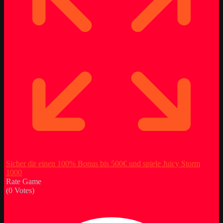
Sicher dir einen 100% Bonus bis 500€ und spiele Juicy Storm
1000
Rate Game
(
0
Votes)