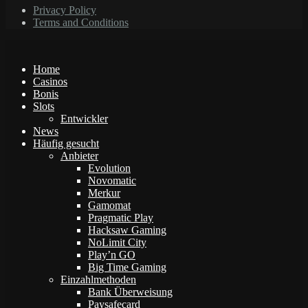
Privacy Policy
Terms and Conditions
Home
Casinos
Bonis
Slots
Entwickler
News
Häufig gesucht
Anbieter
Evolution
Novomatic
Merkur
Gamomat
Pragmatic Play
Hacksaw Gaming
NoLimit City
Play’n GO
Big Time Gaming
Einzahlmethoden
Bank Überweisung
Paysafecard