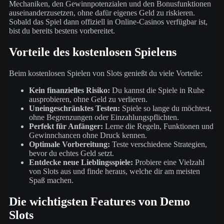
Mechaniken, den Gewinnpotenzialen und den Bonusfunktionen
auseinanderzusetzen, ohne dafür eigenes Geld zu riskieren.
Sobald das Spiel dann offiziell in Online-Casinos verfügbar ist,
bist du bereits bestens vorbereitet.
Vorteile des kostenlosen Spielens
Beim kostenlosen Spielen von Slots genießt du viele Vorteile:
Kein finanzielles Risiko:
Du kannst die Spiele in Ruhe
ausprobieren, ohne Geld zu verlieren.
Uneingeschränktes Testen:
Spiele so lange du möchtest,
ohne Begrenzungen oder Einzahlungspflichten.
Perfekt für Anfänger:
Lerne die Regeln, Funktionen und
Gewinnchancen ohne Druck kennen.
Optimale Vorbereitung:
Teste verschiedene Strategien,
bevor du echtes Geld setzt.
Entdecke neue Lieblingsspiele:
Probiere eine Vielzahl
von Slots aus und finde heraus, welche dir am meisten
Spaß machen.
Die wichtigsten Features von Demo
Slots