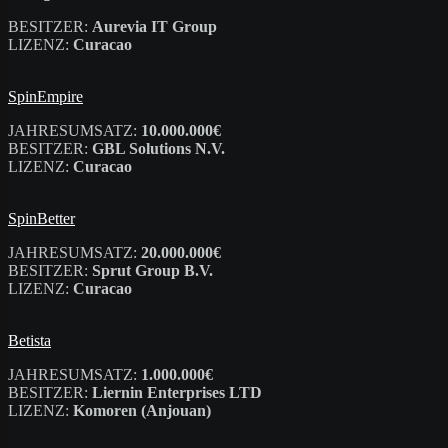
BESITZER:
Aurevia IT Group
LIZENZ:
Curacao
SpinEmpire
JAHRESUMSATZ:
10.000.000€
BESITZER:
GBL Solutions N.V.
LIZENZ:
Curacao
SpinBetter
JAHRESUMSATZ:
20.000.000€
BESITZER:
Sprut Group B.V.
LIZENZ:
Curacao
Betista
JAHRESUMSATZ:
1.000.000€
BESITZER:
Liernin Enterprises LTD
LIZENZ:
Komoren (Anjouan)