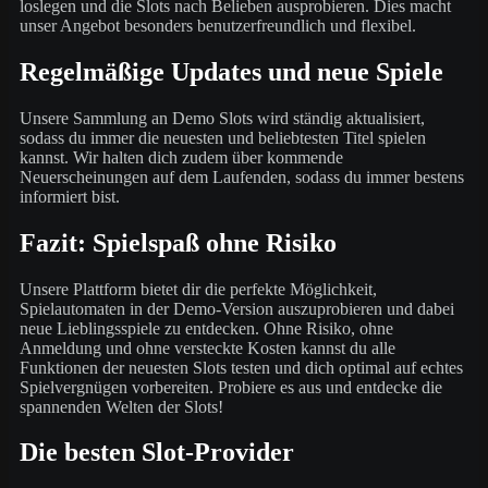
loslegen und die Slots nach Belieben ausprobieren. Dies macht
unser Angebot besonders benutzerfreundlich und flexibel.
Regelmäßige Updates und neue Spiele
Unsere Sammlung an Demo Slots wird ständig aktualisiert,
sodass du immer die neuesten und beliebtesten Titel spielen
kannst. Wir halten dich zudem über kommende
Neuerscheinungen auf dem Laufenden, sodass du immer bestens
informiert bist.
Fazit: Spielspaß ohne Risiko
Unsere Plattform bietet dir die perfekte Möglichkeit,
Spielautomaten in der Demo-Version auszuprobieren und dabei
neue Lieblingsspiele zu entdecken. Ohne Risiko, ohne
Anmeldung und ohne versteckte Kosten kannst du alle
Funktionen der neuesten Slots testen und dich optimal auf echtes
Spielvergnügen vorbereiten. Probiere es aus und entdecke die
spannenden Welten der Slots!
Die besten Slot-Provider