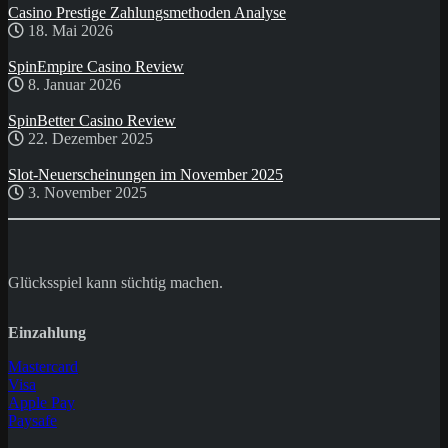
Casino Prestige Zahlungsmethoden Analyse
18. Mai 2026
SpinEmpire Casino Review
8. Januar 2026
SpinBetter Casino Review
22. Dezember 2025
Slot-Neuerscheinungen im November 2025
3. November 2025
Glücksspiel kann süchtig machen.
Einzahlung
Mastercard
Visa
Apple Pay
Paysafe