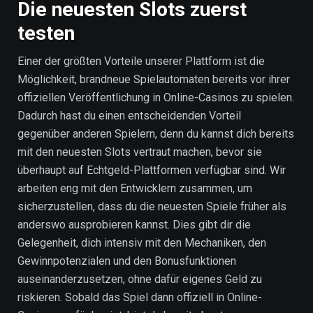
Die neuesten Slots zuerst
testen
Einer der größten Vorteile unserer Plattform ist die
Möglichkeit, brandneue Spielautomaten bereits vor ihrer
offiziellen Veröffentlichung in Online-Casinos zu spielen.
Dadurch hast du einen entscheidenden Vorteil
gegenüber anderen Spielern, denn du kannst dich bereits
mit den neuesten Slots vertraut machen, bevor sie
überhaupt auf Echtgeld-Plattformen verfügbar sind. Wir
arbeiten eng mit den Entwicklern zusammen, um
sicherzustellen, dass du die neuesten Spiele früher als
anderswo ausprobieren kannst. Dies gibt dir die
Gelegenheit, dich intensiv mit den Mechaniken, den
Gewinnpotenzialen und den Bonusfunktionen
auseinanderzusetzen, ohne dafür eigenes Geld zu
riskieren. Sobald das Spiel dann offiziell in Online-