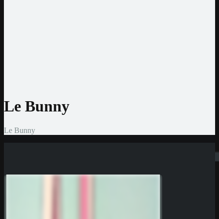
Jeton
CashtoCode
MiFinity
MuchBetter
Auszahlmethoden
Bank Überweisung
MasterCard
Visa
Skrill
Bitcoin
Le Bunny
Le Bunny
Suchen
Rate Game
(
0
Votes)
Neue Casinos