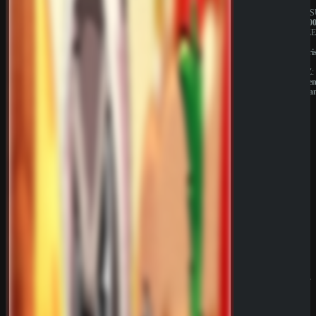
JAHRESUMSATZ:
JAHRES
1.000.000€
1.000.00
BESITZER:
BESITZE
Liernin
Liernin
Enterprises
Enterpri
LTD
LTD
LIZENZ:
LIZENZ:
Komoren
Komore
(Anjouan)
(Anjoua
Neueste
Beiträge
Casino
Prestige
Zahlungs
methoden
Analyse
SpinEmpir
e Casino
Review