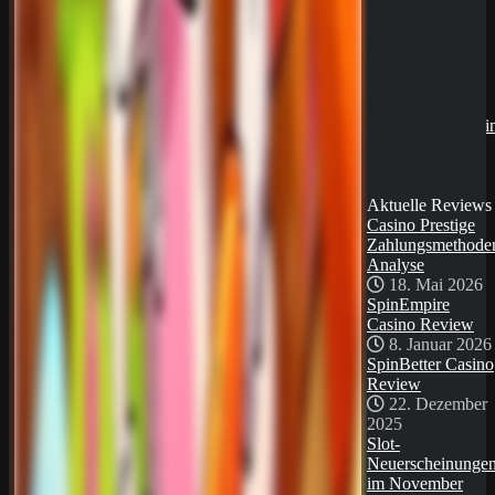
8. Januar 2026
SpinBetter Casino
Review
22. Dezember
2025
Slot-
Neuerscheinungen i
November 2025
3. November
2025
Aktuelle Reviews
Casino Prestige
Zahlungsmethode
Analyse
18. Mai 2026
SpinEmpire
Casino Review
8. Januar 2026
SpinBetter Casino
Review
22. Dezember
2025
Slot-
Neuerscheinunge
im November