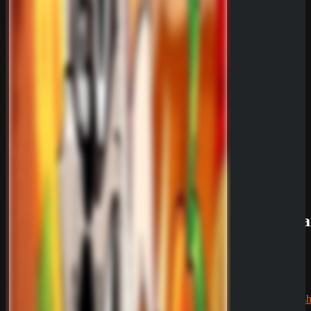
SpinBetter
Casino
Review
Slot-
Neuersche
inungen
im
November
2025
Neue
Slots im
Oktober
2025
Neueste
Kommenta
Alex
zu
Dazard
rami
zu
CryptoRus