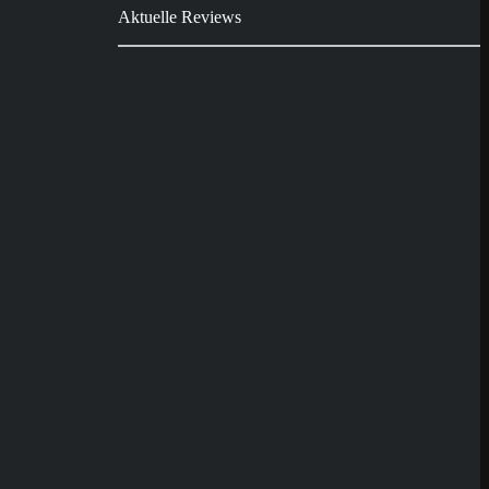
Aktuelle Reviews