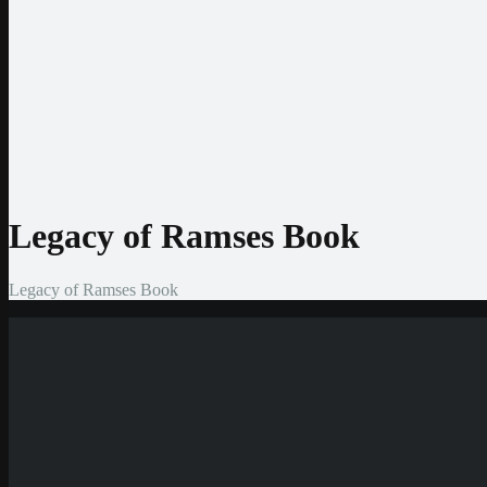
Aus
Legacy of Ramses Book
Legacy of Ramses Book