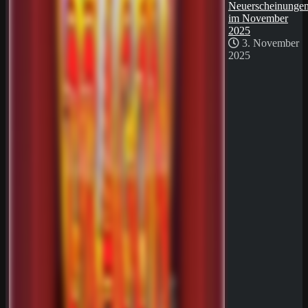
Neuerscheinunge
im November
2025
3. November
2025