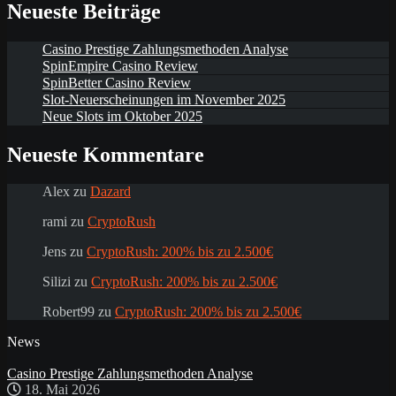
Neueste Beiträge
Casino Prestige Zahlungsmethoden Analyse
SpinEmpire Casino Review
SpinBetter Casino Review
Slot-Neuerscheinungen im November 2025
Neue Slots im Oktober 2025
Neueste Kommentare
Alex
zu
Dazard
rami
zu
CryptoRush
Jens
zu
CryptoRush: 200% bis zu 2.500€
Silizi
zu
CryptoRush: 200% bis zu 2.500€
Robert99
zu
CryptoRush: 200% bis zu 2.500€
News
Casino Prestige Zahlungsmethoden Analyse
18. Mai 2026