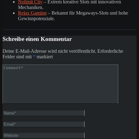
Nolimit City
– Extrem kreative Slots mit innovativen
Mechaniken.
Relax Gaming
– Bekannt für Megaways-Slots und hohe
Gewinnpotenziale.
Schreibe einen Kommentar
Deine E-Mail-Adresse wird nicht veröffentlicht.
Erforderliche
Felder sind mit
*
markiert