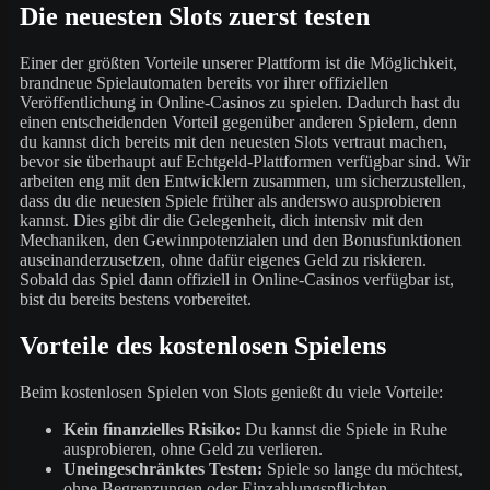
Die neuesten Slots zuerst testen
Einer der größten Vorteile unserer Plattform ist die Möglichkeit,
brandneue Spielautomaten bereits vor ihrer offiziellen
Veröffentlichung in Online-Casinos zu spielen. Dadurch hast du
einen entscheidenden Vorteil gegenüber anderen Spielern, denn
du kannst dich bereits mit den neuesten Slots vertraut machen,
bevor sie überhaupt auf Echtgeld-Plattformen verfügbar sind. Wir
arbeiten eng mit den Entwicklern zusammen, um sicherzustellen,
dass du die neuesten Spiele früher als anderswo ausprobieren
kannst. Dies gibt dir die Gelegenheit, dich intensiv mit den
Mechaniken, den Gewinnpotenzialen und den Bonusfunktionen
auseinanderzusetzen, ohne dafür eigenes Geld zu riskieren.
Sobald das Spiel dann offiziell in Online-Casinos verfügbar ist,
bist du bereits bestens vorbereitet.
Vorteile des kostenlosen Spielens
Beim kostenlosen Spielen von Slots genießt du viele Vorteile:
Kein finanzielles Risiko:
Du kannst die Spiele in Ruhe
ausprobieren, ohne Geld zu verlieren.
Uneingeschränktes Testen:
Spiele so lange du möchtest,
ohne Begrenzungen oder Einzahlungspflichten.