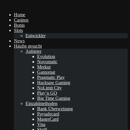
Home
Casinos
Bonis
Slots
Entwickler
News
Häufig gesucht
Anbieter
Evolution
Novomatic
Merkur
Gamomat
Pragmatic Play
Hacksaw Gaming
NoLimit City
Play’n GO
Big Time Gaming
Einzahlmethoden
Bank Überweisung
Paysafecard
MasterCard
Visa
Skrill