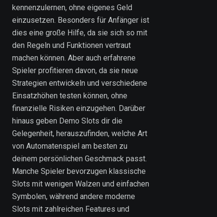
kennenzulernen, ohne eigenes Geld
einzusetzen. Besonders für Anfänger ist
dies eine große Hilfe, da sie sich so mit
den Regeln und Funktionen vertraut
machen können. Aber auch erfahrene
Spieler profitieren davon, da sie neue
Strategien entwickeln und verschiedene
Einsatzhöhen testen können, ohne
finanzielle Risiken einzugehen. Darüber
hinaus geben Demo Slots dir die
Gelegenheit, herauszufinden, welche Art
von Automatenspiel am besten zu
deinem persönlichen Geschmack passt.
Manche Spieler bevorzugen klassische
Slots mit wenigen Walzen und einfachen
Symbolen, während andere moderne
Slots mit zahlreichen Features und