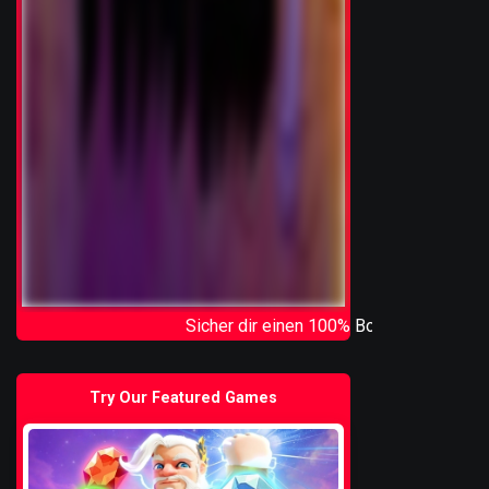
Sicher dir einen 100% Bonus bis 500€ und spiele Lo
Try Our Featured Games