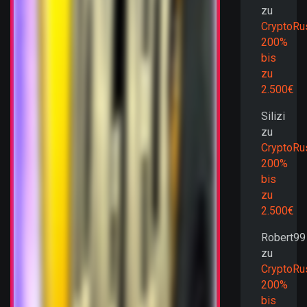
zu
CryptoRu
200%
bis
zu
2.500€
Silizi
zu
CryptoRu
200%
bis
zu
2.500€
Robert99
zu
CryptoRu
200%
bis