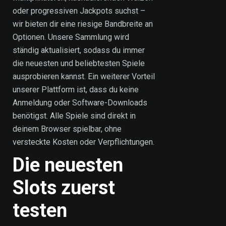
oder progressiven Jackpots suchst –
wir bieten dir eine riesige Bandbreite an
Optionen. Unsere Sammlung wird
ständig aktualisiert, sodass du immer
die neuesten und beliebtesten Spiele
ausprobieren kannst. Ein weiterer Vorteil
unserer Plattform ist, dass du keine
Anmeldung oder Software-Downloads
benötigst. Alle Spiele sind direkt in
deinem Browser spielbar, ohne
versteckte Kosten oder Verpflichtungen.
Die neuesten
Slots zuerst
testen