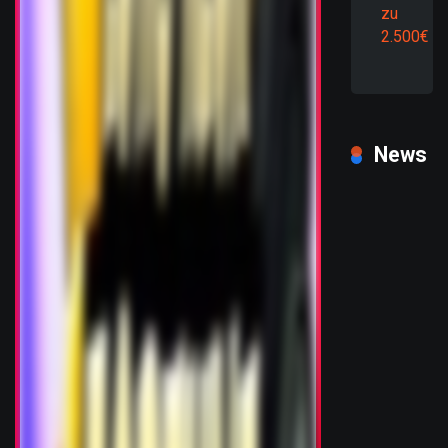
zu
2.500€
News