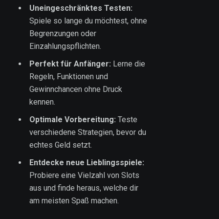
Uneingeschränktes Testen:
Spiele so lange du möchtest, ohne
Begrenzungen oder
Einzahlungspflichten.
Perfekt für Anfänger:
Lerne die
Regeln, Funktionen und
Gewinnchancen ohne Druck
kennen.
Optimale Vorbereitung:
Teste
verschiedene Strategien, bevor du
echtes Geld setzt.
Entdecke neue Lieblingsspiele:
Probiere eine Vielzahl von Slots
aus und finde heraus, welche dir
am meisten Spaß machen.