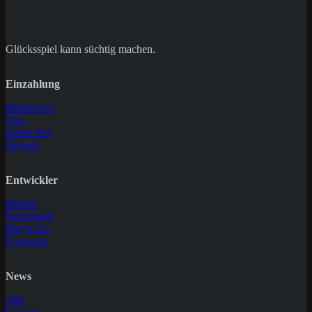
Glücksspiel kann süchtig machen.
Einzahlung
Mastercard
Visa
Apple Pay
Paysafe
Entwickler
Merkur
Novomatic
Play'n Go
Pragmatic
News
Alle