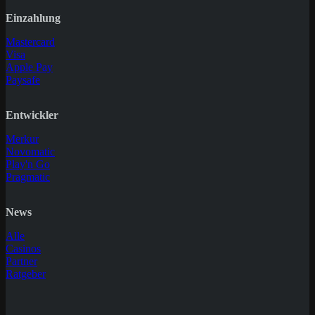
Einzahlung
Mastercard
Visa
Apple Pay
Paysafe
Entwickler
Merkur
Novomatic
Play'n Go
Pragmatic
News
Alle
Casinos
Partner
Ratgeber