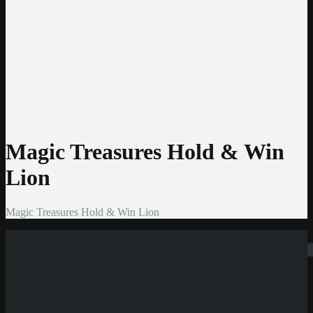
Jeton
CashtoCode
MiFinity
MuchBetter
Auszahlmethoden
Bank Überweisung
MasterCard
Visa
Skrill
Bitcoin
Magic Treasures Hold & Win
Lion
Magic Treasures Hold & Win Lion
Suchen
Neue Casinos