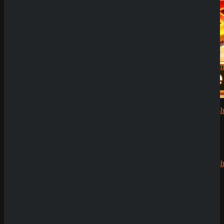
Alex
zu
Dazard
rami
zu
CryptoRus
Jens
zu
CryptoRush
200% bis
zu 2.500€
Silizi
zu
Demo Spiel
CryptoRush
200% bis
zu 2.500€
Robert99
zu
CryptoRush
200% bis
zu 2.500€
News
Casino Prestige
Zahlungsmethoden