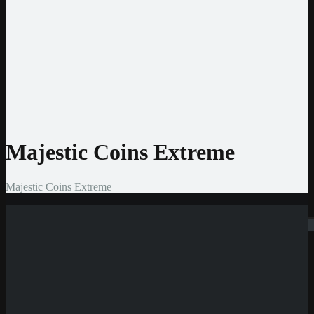
Jeton
CashtoCode
MiFinity
MuchBetter
Auszahlmethoden
Bank Überweisung
MasterCard
Visa
Skrill
Bitcoin
Majestic Coins Extreme
Majestic Coins Extreme
Suchen
Neue Casinos