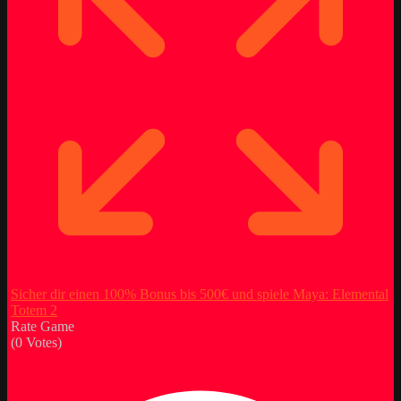
Sicher dir einen 100% Bonus bis 500€ und spiele Maya: Elemental
Totem 2
Rate Game
(
0
Votes)