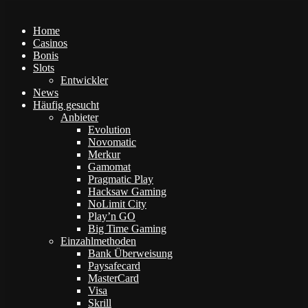
Home
Casinos
Bonis
Slots
Entwickler
News
Häufig gesucht
Anbieter
Evolution
Novomatic
Merkur
Gamomat
Pragmatic Play
Hacksaw Gaming
NoLimit City
Play’n GO
Big Time Gaming
Einzahlmethoden
Bank Überweisung
Paysafecard
MasterCard
Visa
Skrill