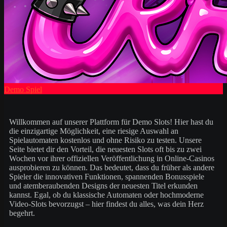
Demo Spiel
Willkommen auf unserer Plattform für Demo Slots! Hier hast du
die einzigartige Möglichkeit, eine riesige Auswahl an
Spielautomaten kostenlos und ohne Risiko zu testen. Unsere
Seite bietet dir den Vorteil, die neuesten Slots oft bis zu zwei
Wochen vor ihrer offiziellen Veröffentlichung in Online-Casinos
ausprobieren zu können. Das bedeutet, dass du früher als andere
Spieler die innovativen Funktionen, spannenden Bonusspiele
und atemberaubenden Designs der neuesten Titel erkunden
kannst. Egal, ob du klassische Automaten oder hochmoderne
Video-Slots bevorzugst – hier findest du alles, was dein Herz
begehrt.