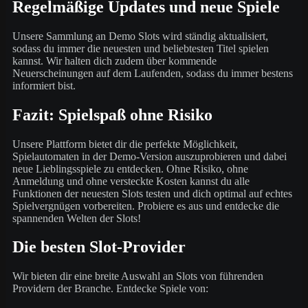
Regelmäßige Updates und neue Spiele
Unsere Sammlung an Demo Slots wird ständig aktualisiert,
sodass du immer die neuesten und beliebtesten Titel spielen
kannst. Wir halten dich zudem über kommende
Neuerscheinungen auf dem Laufenden, sodass du immer bestens
informiert bist.
Fazit: Spielspaß ohne Risiko
Unsere Plattform bietet dir die perfekte Möglichkeit,
Spielautomaten in der Demo-Version auszuprobieren und dabei
neue Lieblingsspiele zu entdecken. Ohne Risiko, ohne
Anmeldung und ohne versteckte Kosten kannst du alle
Funktionen der neuesten Slots testen und dich optimal auf echtes
Spielvergnügen vorbereiten. Probiere es aus und entdecke die
spannenden Welten der Slots!
Die besten Slot-Provider
Wir bieten dir eine breite Auswahl an Slots von führenden
Providern der Branche. Entdecke Spiele von: