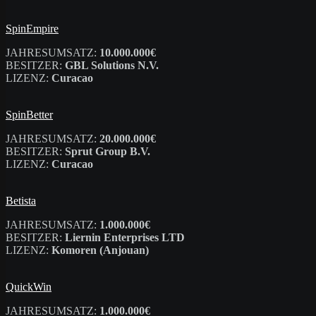
SpinEmpire
JAHRESUMSATZ:
10.000.000€
BESITZER:
GBL Solutions N.V.
LIZENZ:
Curacao
SpinBetter
JAHRESUMSATZ:
20.000.000€
BESITZER:
Sprut Group B.V.
LIZENZ:
Curacao
Betista
JAHRESUMSATZ:
1.000.000€
BESITZER:
Liernin Enterprises LTD
LIZENZ:
Komoren (Anjouan)
QuickWin
JAHRESUMSATZ:
1.000.000€