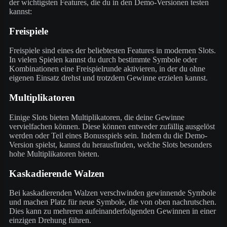
der wichtigsten Features, die du in den Demo-Versionen testen
kannst:
Freispiele
Freispiele sind eines der beliebtesten Features in modernen Slots.
In vielen Spielen kannst du durch bestimmte Symbole oder
Kombinationen eine Freispielrunde aktivieren, in der du ohne
eigenen Einsatz drehst und trotzdem Gewinne erzielen kannst.
Multiplikatoren
Einige Slots bieten Multiplikatoren, die deine Gewinne
vervielfachen können. Diese können entweder zufällig ausgelöst
werden oder Teil eines Bonusspiels sein. Indem du die Demo-
Version spielst, kannst du herausfinden, welche Slots besonders
hohe Multiplikatoren bieten.
Kaskadierende Walzen
Bei kaskadierenden Walzen verschwinden gewinnende Symbole
und machen Platz für neue Symbole, die von oben nachrutschen.
Dies kann zu mehreren aufeinanderfolgenden Gewinnen in einer
einzigen Drehung führen.