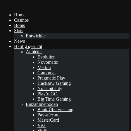
Home
Casinos
Bonis
Slots
Entwickler
News
Häufig gesucht
Anbieter
Evolution
Novomatic
Merkur
Gamomat
Pragmatic Play
Hacksaw Gaming
NoLimit City
Play’n GO
Big Time Gaming
Einzahlmethoden
Bank Überweisung
Paysafecard
MasterCard
Visa
Skrill