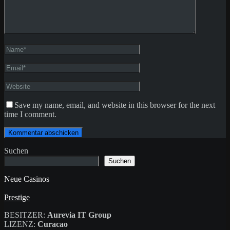
Save my name, email, and website in this browser for the next
time I comment.
Suchen
Suchen
Neue Casinos
Prestige
BESITZER:
Aurevia IT Group
LIZENZ:
Curacao