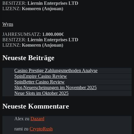
BESITZER:
Liernin Enterprises LTD
LIZENZ:
Komoren (Anjouan)
Wyns
JAHRESUMSATZ:
1.000.000€
BESITZER:
Liernin Enterprises LTD
LIZENZ:
Komoren (Anjouan)
Neueste Beiträge
Casino Prestige Zahlungsmethoden Analyse
SpinEmpire Casino Review
SpinBetter Casino Review
Slot-Neuerscheinungen im November 2025
Neue Slots im Oktober 2025
Neueste Kommentare
Alex
zu
Dazard
rami
zu
CryptoRush