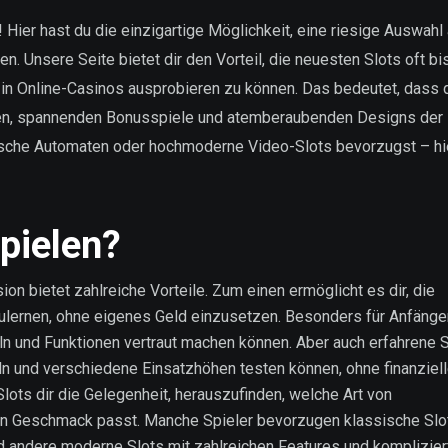
Hier hast du die einzigartige Möglichkeit, eine riesige Auswahl
. Unsere Seite bietet dir den Vorteil, die neuesten Slots oft bi
g in Online-Casinos ausprobieren zu können. Das bedeutet, dass 
ionen, spannenden Bonusspiele und atemberaubenden Designs der
sische Automaten oder hochmoderne Video-Slots bevorzugst – hi
pielen?
n bietet zahlreiche Vorteile. Zum einen ermöglicht es dir, die
ernen, ohne eigenes Geld einzusetzen. Besonders für Anfänger
eln und Funktionen vertraut machen können. Aber auch erfahrene S
eln und verschiedene Einsatzhöhen testen können, ohne finanziel
ots dir die Gelegenheit, herauszufinden, welche Art von
n Geschmack passt. Manche Spieler bevorzugen klassische Slo
andere moderne Slots mit zahlreichen Features und komplizier