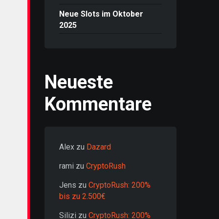
Neue Slots im Oktober
2025
Neueste
Kommentare
Alex
zu
Dazard
rami
zu
CryptoRush
Jens
zu
CryptoRush: 200%
bis zu 2.500€
Silizi
zu
CryptoRush: 200%