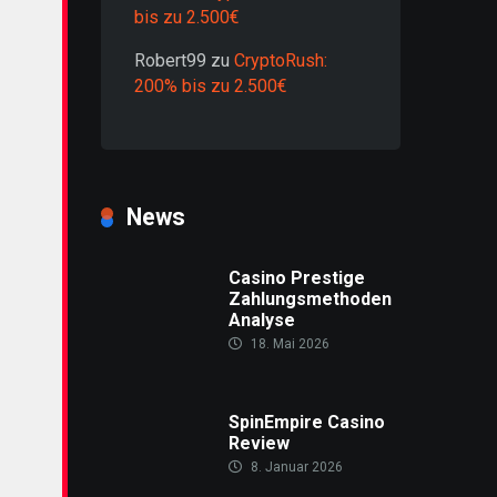
bis zu 2.500€
Robert99
zu
CryptoRush:
200% bis zu 2.500€
News
Casino Prestige
Zahlungsmethoden
Analyse
18. Mai 2026
SpinEmpire Casino
Review
8. Januar 2026