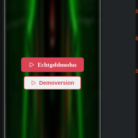
Jens
zu
CryptoRush
200% bis
zu 2.500€
Silizi
zu
CryptoRush
200% bis
zu 2.500€
Robert99
Echtgeldmodus
zu
CryptoRush
200% bis
zu 2.500€
Demoversion
News
Casino Prestige
Zahlungsmethoden
Analyse
18. Mai 2026
SpinEmpire Casino
Review