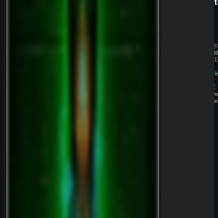
SpinBetter
Betist
JAHRESUMSATZ:
JAHRES
20.000.000€
1.000.00
BESITZER:
BESITZE
Sprut
Liernin
Group
Enterpri
B.V.
LTD
LIZENZ:
LIZENZ:
Curacao
Komore
(Anjoua
QuickWin
Wyns