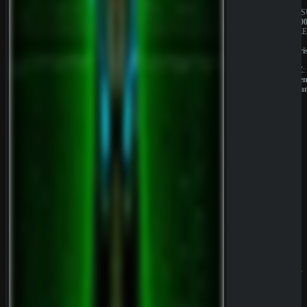
JAHRESUMSATZ:
JAHRES
1.000.000€
1.000.00
BESITZER:
BESITZE
Liernin
Liernin
Enterprises
Enterpri
LTD
LTD
LIZENZ:
LIZENZ:
Komoren
Komore
(Anjouan)
(Anjoua
Neueste
Beiträge
Casino
Prestige
Zahlungs
methoden
Analyse
SpinEmpir
e Casino
Review