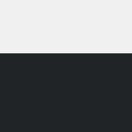
y Our Featured Games