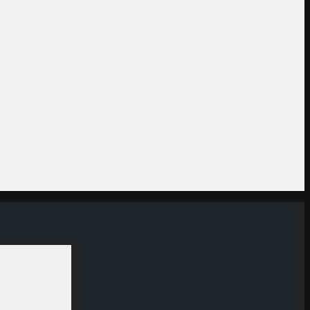
Suchen
Suchen
e Game
(
0
Votes)
Neue Casinos
Prestige