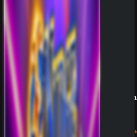
SpinBetter
Casino
Review
Slot-
Neuersche
inungen
im
November
2025
Neue
Slots im
Oktober
2025
Neueste
Kommenta
Alex
zu
Dazard
rami
zu
CryptoRus