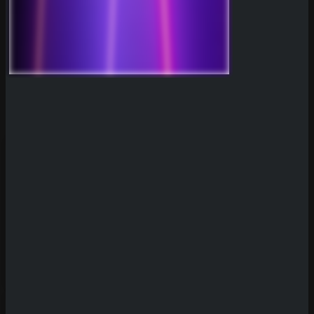
Sicher dir einen 100% Bonus bis 500€ und spi
Try Our Featured Games