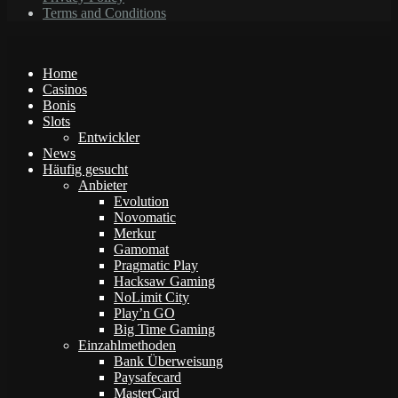
Terms and Conditions
Home
Casinos
Bonis
Slots
Entwickler
News
Häufig gesucht
Anbieter
Evolution
Novomatic
Merkur
Gamomat
Pragmatic Play
Hacksaw Gaming
NoLimit City
Play’n GO
Big Time Gaming
Einzahlmethoden
Bank Überweisung
Paysafecard
MasterCard