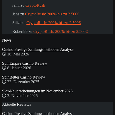
rami
zu
CryptoRush
Jens
zu
CryptoRush: 200% bis zu 2.500€
Silizi
zu
CryptoRush: 200% bis zu 2.500€
Robert99
zu
CryptoRush: 200% bis zu 2.500€
News
Casino Prestige Zahlungsmethoden Analyse
18. Mai 2026
SpinEmpire Casino Review
8. Januar 2026
SpinBetter Casino Review
22. Dezember 2025
Slot-Neuerscheinungen im November 2025
3. November 2025
Aktuelle Reviews
Casino Prestige Zahlungsmethoden Analyse