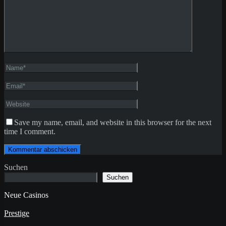
Save my name, email, and website in this browser for the next
time I comment.
Suchen
Suchen
Neue Casinos
Prestige