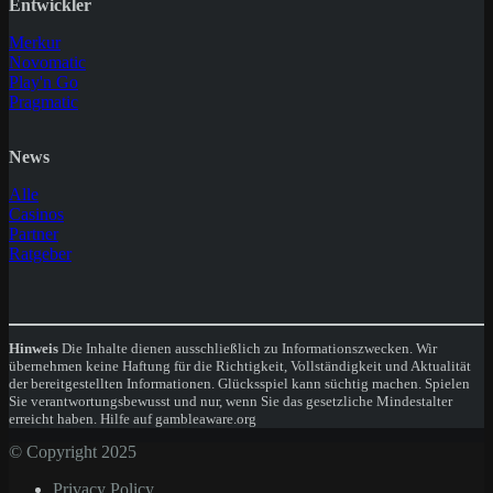
Entwickler
Merkur
Novomatic
Play'n Go
Pragmatic
News
Alle
Casinos
Partner
Ratgeber
Hinweis
Die Inhalte dienen ausschließlich zu Informationszwecken. Wir
übernehmen keine Haftung für die Richtigkeit, Vollständigkeit und Aktualität
der bereitgestellten Informationen. Glücksspiel kann süchtig machen. Spielen
Sie verantwortungsbewusst und nur, wenn Sie das gesetzliche Mindestalter
erreicht haben. Hilfe auf gambleaware.org
© Copyright 2025
Privacy Policy