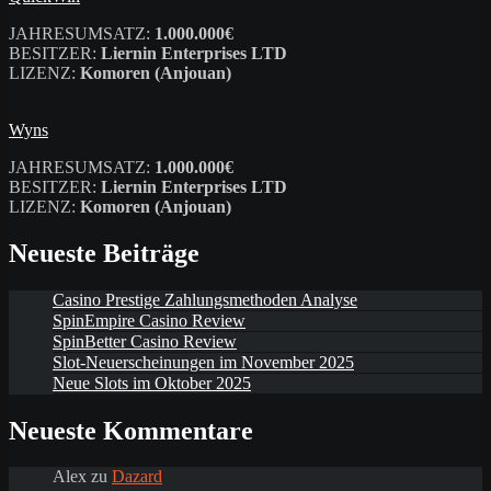
JAHRESUMSATZ:
1.000.000€
BESITZER:
Liernin Enterprises LTD
LIZENZ:
Komoren (Anjouan)
Wyns
JAHRESUMSATZ:
1.000.000€
BESITZER:
Liernin Enterprises LTD
LIZENZ:
Komoren (Anjouan)
Neueste Beiträge
Casino Prestige Zahlungsmethoden Analyse
SpinEmpire Casino Review
SpinBetter Casino Review
Slot-Neuerscheinungen im November 2025
Neue Slots im Oktober 2025
Neueste Kommentare
Alex
zu
Dazard