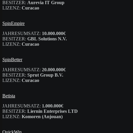
BESITZER:
Aurevia IT Group
LIZENZ:
Curacao
SpinEmpire
JAHRESUMSATZ:
10.000.000€
BESITZER:
GBL Solutions N.V.
LIZENZ:
Curacao
SpinBetter
JAHRESUMSATZ:
20.000.000€
BESITZER:
Sprut Group B.V.
LIZENZ:
Curacao
Betista
JAHRESUMSATZ:
1.000.000€
BESITZER:
Liernin Enterprises LTD
LIZENZ:
Komoren (Anjouan)
QuickWin