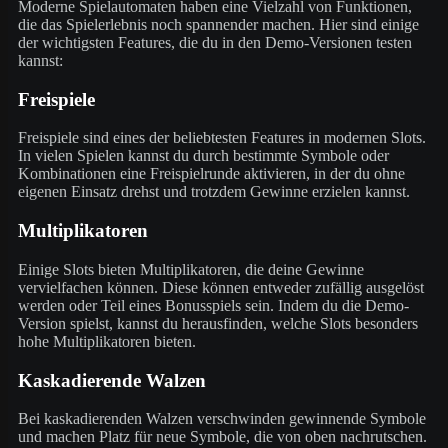
Moderne Spielautomaten haben eine Vielzahl von Funktionen,
die das Spielerlebnis noch spannender machen. Hier sind einige
der wichtigsten Features, die du in den Demo-Versionen testen
kannst:
Freispiele
Freispiele sind eines der beliebtesten Features in modernen Slots.
In vielen Spielen kannst du durch bestimmte Symbole oder
Kombinationen eine Freispielrunde aktivieren, in der du ohne
eigenen Einsatz drehst und trotzdem Gewinne erzielen kannst.
Multiplikatoren
Einige Slots bieten Multiplikatoren, die deine Gewinne
vervielfachen können. Diese können entweder zufällig ausgelöst
werden oder Teil eines Bonusspiels sein. Indem du die Demo-
Version spielst, kannst du herausfinden, welche Slots besonders
hohe Multiplikatoren bieten.
Kaskadierende Walzen
Bei kaskadierenden Walzen verschwinden gewinnende Symbole
und machen Platz für neue Symbole, die von oben nachrutschen.