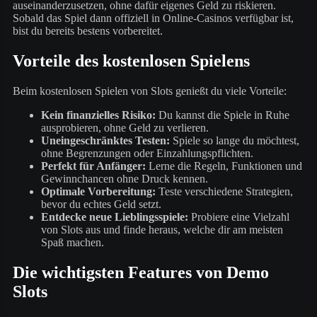
auseinanderzusetzen, ohne dafür eigenes Geld zu riskieren.
Sobald das Spiel dann offiziell in Online-Casinos verfügbar ist,
bist du bereits bestens vorbereitet.
Vorteile des kostenlosen Spielens
Beim kostenlosen Spielen von Slots genießt du viele Vorteile:
Kein finanzielles Risiko:
Du kannst die Spiele in Ruhe
ausprobieren, ohne Geld zu verlieren.
Uneingeschränktes Testen:
Spiele so lange du möchtest,
ohne Begrenzungen oder Einzahlungspflichten.
Perfekt für Anfänger:
Lerne die Regeln, Funktionen und
Gewinnchancen ohne Druck kennen.
Optimale Vorbereitung:
Teste verschiedene Strategien,
bevor du echtes Geld setzt.
Entdecke neue Lieblingsspiele:
Probiere eine Vielzahl
von Slots aus und finde heraus, welche dir am meisten
Spaß machen.
Die wichtigsten Features von Demo
Slots