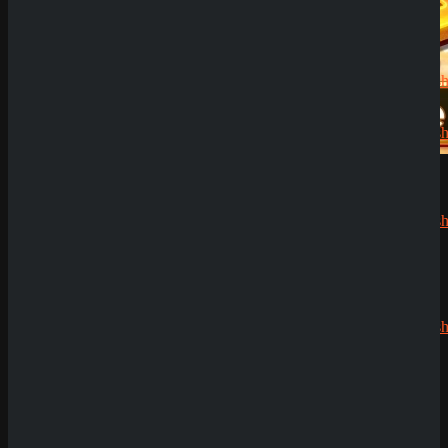
Alex
zu
Dazard
rami
zu
CryptoRus
Jens
zu
CryptoRush
200% bis
Demo Spiel
zu 2.500€
Silizi
zu
CryptoRush
200% bis
zu 2.500€
Robert99
zu
CryptoRush
200% bis
zu 2.500€
News
Casino Prestige
Zahlungsmethoden