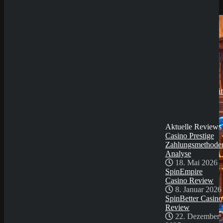
Analyse
18. Mai 2026
Demo Spiel
SpinEmpire Casino
Review
8. Januar 2026
SpinBetter Casino
Review
22. Dezember
2025
Slot-
Neuerscheinungen i
November 2025
3. November
2025
Aktuelle Reviews
Casino Prestige
Zahlungsmethode
Analyse
18. Mai 2026
SpinEmpire
Casino Review
8. Januar 2026
SpinBetter Casino
Review
22. Dezember