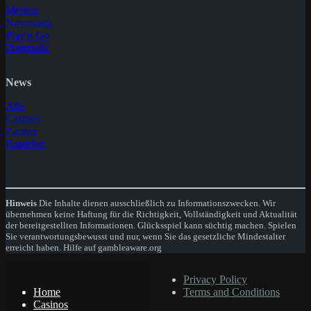
Merkur
Novomatic
Play'n Go
Pragmatic
News
Alle
Casinos
Partner
Ratgeber
Hinweis
Die Inhalte dienen ausschließlich zu Informationszwecken. Wir
übernehmen keine Haftung für die Richtigkeit, Vollständigkeit und Aktualität
der bereitgestellten Informationen. Glücksspiel kann süchtig machen. Spielen
Sie verantwortungsbewusst und nur, wenn Sie das gesetzliche Mindestalter
erreicht haben. Hilfe auf gambleaware.org
© Copyright 2025
Privacy Policy
Home
Terms and Conditions
Casinos