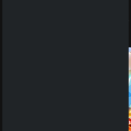
Zahlungs
methoden
Analyse
SpinEmpir
e Casino
Submit
Review
Sicher dir einen 100% Bonus bis 500€ und spiele
SpinBetter
Piggy Bank: 3 Pots Bonanza
Casino
Try Our Featured Games
Review
Slot-
Neuersche
inungen
im
November
2025
Neue
Slots im
Oktober
2025
Neueste
Kommenta