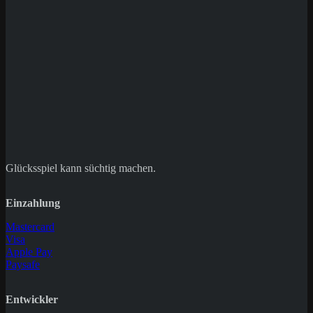
Save my name, email, and website in this
browser for the next time I comment.
Glücksspiel kann süchtig machen.
Einzahlung
Mastercard
Visa
Apple Pay
Paysafe
Entwickler