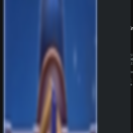
Prestige
SpinE
BESITZER:
JAHRES
Aurevia
10.000.0
IT
BESITZE
Group
GBL
LIZENZ:
Solution
Curacao
N.V.
LIZENZ:
Curacao