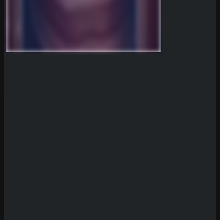
Sicher dir einen 100% Bonus bis 500€ und spiele Pi
Try Our Featured Games