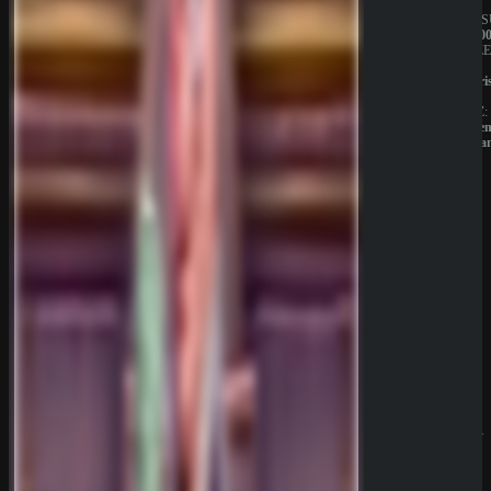
JAHRESUMSATZ:
JAHRES
1.000.000€
1.000.00
BESITZER:
BESITZE
Liernin
Liernin
Enterprises
Enterpri
LTD
LTD
LIZENZ:
LIZENZ:
Komoren
Komore
(Anjouan)
(Anjoua
Neueste
Beiträge
Casino
Prestige
Zahlungs
methoden
Analyse
SpinEmpir
e Casino
Review