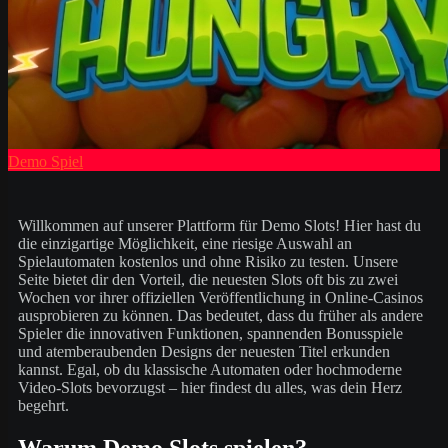
Demo Spiel
Willkommen auf unserer Plattform für Demo Slots! Hier hast du
die einzigartige Möglichkeit, eine riesige Auswahl an
Spielautomaten kostenlos und ohne Risiko zu testen. Unsere
Seite bietet dir den Vorteil, die neuesten Slots oft bis zu zwei
Wochen vor ihrer offiziellen Veröffentlichung in Online-Casinos
ausprobieren zu können. Das bedeutet, dass du früher als andere
Spieler die innovativen Funktionen, spannenden Bonusspiele
und atemberaubenden Designs der neuesten Titel erkunden
kannst. Egal, ob du klassische Automaten oder hochmoderne
Video-Slots bevorzugst – hier findest du alles, was dein Herz
begehrt.
Warum Demo Slots spielen?