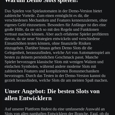
Das Spielen von Spielautomaten in der Demo-Version bietet
zahlreiche Vorteile. Zum einen ermöglicht es dir, die
verschiedenen Mechaniken und Features kennenzulernen, ohne
eigenes Geld einzusetzen. Besonders für Anfänger ist dies eine
große Hilfe, da sie sich so mit den Regeln und Funktionen
vertraut machen können. Aber auch erfahrene Spieler profitieren
davon, da sie neue Strategien entwickeln und verschiedene
Einsatzhöhen testen können, ohne finanzielle Risiken
einzugehen. Darüber hinaus geben Demo Slots dir die
Gelegenheit, herauszufinden, welche Art von Automatenspiel am
besten zu deinem persönlichen Geschmack passt. Manche
Spieler bevorzugen klassische Slots mit wenigen Walzen und
einfachen Symbolen, während andere moderne Slots mit
zahlreichen Features und komplizierten Bonusmechaniken
bevorzugen. Durch das Testen in der Demo-Version kannst du
gezielt herausfinden, welche Slots dir am meisten Spaß machen.
Unser Angebot: Die besten Slots von
allen Entwicklern
Auf unserer Plattform findest du eine umfassende Auswahl an
Slots von allen namhaften Entwicklern der Branche. Egal, ob du