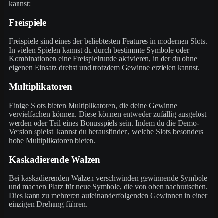
kannst:
Freispiele
Freispiele sind eines der beliebtesten Features in modernen Slots.
In vielen Spielen kannst du durch bestimmte Symbole oder
Kombinationen eine Freispielrunde aktivieren, in der du ohne
eigenen Einsatz drehst und trotzdem Gewinne erzielen kannst.
Multiplikatoren
Einige Slots bieten Multiplikatoren, die deine Gewinne
vervielfachen können. Diese können entweder zufällig ausgelöst
werden oder Teil eines Bonusspiels sein. Indem du die Demo-
Version spielst, kannst du herausfinden, welche Slots besonders
hohe Multiplikatoren bieten.
Kaskadierende Walzen
Bei kaskadierenden Walzen verschwinden gewinnende Symbole
und machen Platz für neue Symbole, die von oben nachrutschen.
Dies kann zu mehreren aufeinanderfolgenden Gewinnen in einer
einzigen Drehung führen.