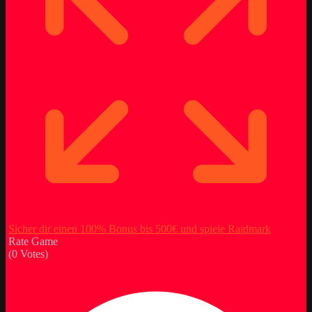
Sicher dir einen 100% Bonus bis 500€ und spiele Raidmark
Rate Game
(
0
Votes)