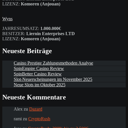
LIZENZ:
Komoren (Anjouan)
Wyns
JAHRESUMSATZ:
1.000.000€
BESITZER:
Liernin Enterprises LTD
LIZENZ:
Komoren (Anjouan)
Neueste Beiträge
Casino Prestige Zahlungsmethoden Analyse
SpinEmpire Casino Review
SpinBetter Casino Review
Slot-Neuerscheinungen im November 2025
Neue Slots im Oktober 2025
Neueste Kommentare
Alex
zu
Dazard
rami
zu
CryptoRush