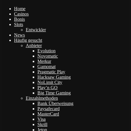
Home
Casinos
Bonis
Slots
Entwickler
News
Häufig gesucht
Anbieter
Evolution
Novomatic
Merkur
Gamomat
Pragmatic Play
Hacksaw Gaming
NoLimit City
Play’n GO
Big Time Gaming
Einzahlmethoden
Bank Überweisung
Paysafecard
MasterCard
Visa
Skrill
Jeton