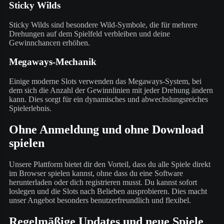
Sticky Wilds
Sticky Wilds sind besondere Wild-Symbole, die für mehrere
Drehungen auf dem Spielfeld verbleiben und deine
Gewinnchancen erhöhen.
Megaways-Mechanik
Einige moderne Slots verwenden das Megaways-System, bei
dem sich die Anzahl der Gewinnlinien mit jeder Drehung ändern
kann. Dies sorgt für ein dynamisches und abwechslungsreiches
Spielerlebnis.
Ohne Anmeldung und ohne Download
spielen
Unsere Plattform bietet dir den Vorteil, dass du alle Spiele direkt
im Browser spielen kannst, ohne dass du eine Software
herunterladen oder dich registrieren musst. Du kannst sofort
loslegen und die Slots nach Belieben ausprobieren. Dies macht
unser Angebot besonders benutzerfreundlich und flexibel.
Regelmäßige Updates und neue Spiele