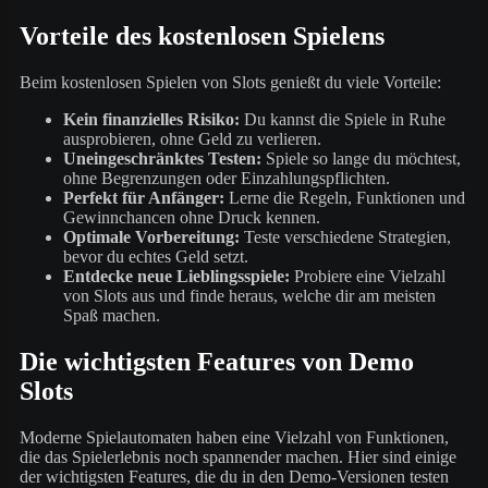
Vorteile des kostenlosen Spielens
Beim kostenlosen Spielen von Slots genießt du viele Vorteile:
Kein finanzielles Risiko:
Du kannst die Spiele in Ruhe
ausprobieren, ohne Geld zu verlieren.
Uneingeschränktes Testen:
Spiele so lange du möchtest,
ohne Begrenzungen oder Einzahlungspflichten.
Perfekt für Anfänger:
Lerne die Regeln, Funktionen und
Gewinnchancen ohne Druck kennen.
Optimale Vorbereitung:
Teste verschiedene Strategien,
bevor du echtes Geld setzt.
Entdecke neue Lieblingsspiele:
Probiere eine Vielzahl
von Slots aus und finde heraus, welche dir am meisten
Spaß machen.
Die wichtigsten Features von Demo
Slots
Moderne Spielautomaten haben eine Vielzahl von Funktionen,
die das Spielerlebnis noch spannender machen. Hier sind einige
der wichtigsten Features, die du in den Demo-Versionen testen