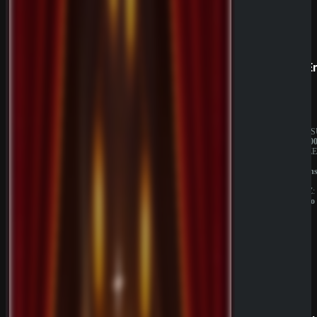
Prestige
SpinE
BESITZER:
JAHRES
Aurevia
10.000.0
IT
BESITZE
Group
GBL
LIZENZ:
Solution
Curacao
N.V.
LIZENZ:
Curacao