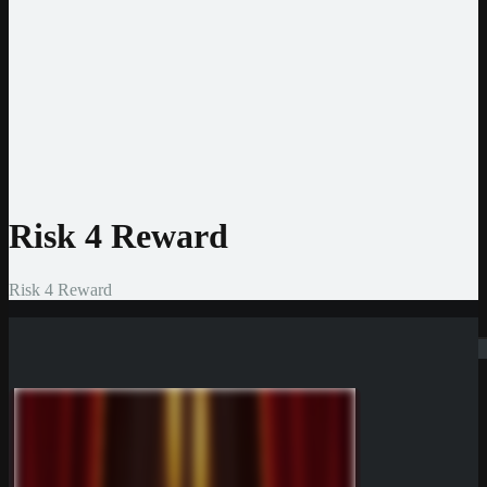
Jeton
CashtoCode
MiFinity
MuchBetter
Auszahlmethoden
Bank Überweisung
MasterCard
Visa
Skrill
Bitcoin
Risk 4 Reward
Risk 4 Reward
Suchen
Rate Game
(
0
Votes)
Neue Casinos