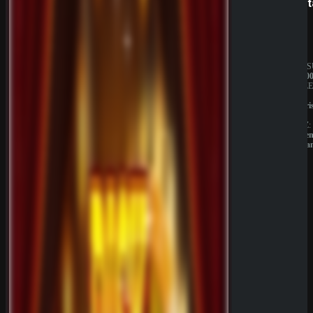
SpinBetter
Betist
JAHRESUMSATZ:
JAHRES
20.000.000€
1.000.00
BESITZER:
BESITZE
Sprut
Liernin
Group
Enterpri
B.V.
LTD
LIZENZ:
LIZENZ:
Curacao
Komore
(Anjoua
QuickWin
Wyns