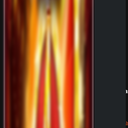
SpinBetter
Casino
Review
Slot-
Neuersche
inungen
im
November
2025
Neue
Slots im
Oktober
2025
Neueste
Kommenta
Alex
zu
Dazard
rami
zu
CryptoRus