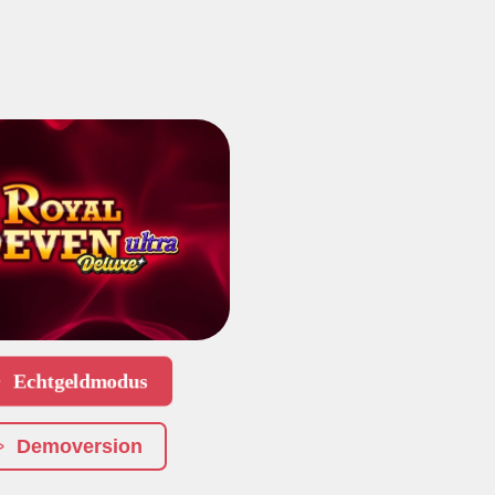
Echtgeldmodus
Demoversion