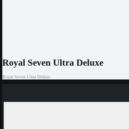
Aus
Royal Seven Ultra Deluxe
Royal Seven Ultra Deluxe
Sicher dir einen 100% Bonus b