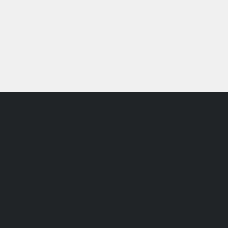
y Our Featured Games