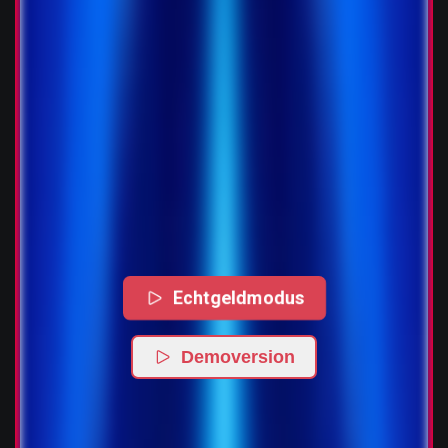
Echtgeldmodus
Demoversion