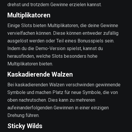
drehst und trotzdem Gewinne erzielen kannst.
Multiplikatoren
Einige Slots bieten Multiplikatoren, die deine Gewinne
vervielfachen können. Diese können entweder zufällig
ausgelöst werden oder Teil eines Bonusspiels sein.
Indem du die Demo-Version spielst, kannst du
herausfinden, welche Slots besonders hohe
Multiplikatoren bieten.
Kaskadierende Walzen
Bei kaskadierenden Walzen verschwinden gewinnende
Symbole und machen Platz für neue Symbole, die von
oben nachrutschen. Dies kann zu mehreren
aufeinanderfolgenden Gewinnen in einer einzigen
Drehung führen.
Sticky Wilds