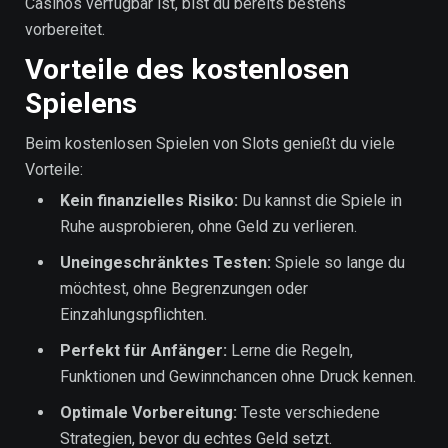
Casinos verfügbar ist, bist du bereits bestens
vorbereitet.
Vorteile des kostenlosen
Spielens
Beim kostenlosen Spielen von Slots genießt du viele
Vorteile:
Kein finanzielles Risiko:
Du kannst die Spiele in
Ruhe ausprobieren, ohne Geld zu verlieren.
Uneingeschränktes Testen:
Spiele so lange du
möchtest, ohne Begrenzungen oder
Einzahlungspflichten.
Perfekt für Anfänger:
Lerne die Regeln,
Funktionen und Gewinnchancen ohne Druck kennen.
Optimale Vorbereitung:
Teste verschiedene
Strategien, bevor du echtes Geld setzt.