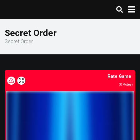
Secret Order
Secret Order
Rate Game
(
0
Votes)