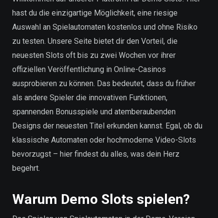
hast du die einzigartige Möglichkeit, eine riesige
Auswahl an Spielautomaten kostenlos und ohne Risiko
zu testen. Unsere Seite bietet dir den Vorteil, die
neuesten Slots oft bis zu zwei Wochen vor ihrer
offiziellen Veröffentlichung in Online-Casinos
ausprobieren zu können. Das bedeutet, dass du früher
als andere Spieler die innovativen Funktionen,
spannenden Bonusspiele und atemberaubenden
Designs der neuesten Titel erkunden kannst. Egal, ob du
klassische Automaten oder hochmoderne Video-Slots
bevorzugst – hier findest du alles, was dein Herz
begehrt.
Warum Demo Slots spielen?