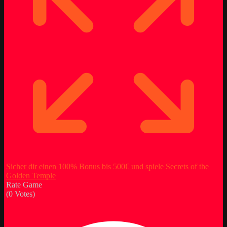
Sicher dir einen 100% Bonus bis 500€ und spiele Secrets of the
Golden Temple
Rate Game
(
0
Votes)