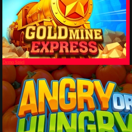
Demo Spiel