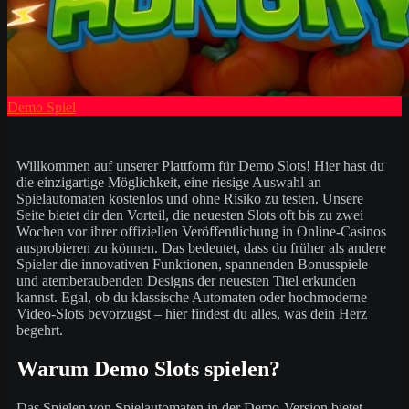
Demo Spiel
Willkommen auf unserer Plattform für Demo Slots! Hier hast du
die einzigartige Möglichkeit, eine riesige Auswahl an
Spielautomaten kostenlos und ohne Risiko zu testen. Unsere
Seite bietet dir den Vorteil, die neuesten Slots oft bis zu zwei
Wochen vor ihrer offiziellen Veröffentlichung in Online-Casinos
ausprobieren zu können. Das bedeutet, dass du früher als andere
Spieler die innovativen Funktionen, spannenden Bonusspiele
und atemberaubenden Designs der neuesten Titel erkunden
kannst. Egal, ob du klassische Automaten oder hochmoderne
Video-Slots bevorzugst – hier findest du alles, was dein Herz
begehrt.
Warum Demo Slots spielen?
Das Spielen von Spielautomaten in der Demo-Version bietet