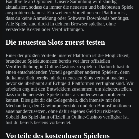
Bandbreite an Optionen. Unsere Sammlung wird ständig
aktualisiert, sodass du immer die neuesten und beliebtesten Spiele
ausprobieren kannst. Ein weiterer Vorteil unserer Plattform ist,
dass du keine Anmeldung oder Software-Downloads benötigst.
Alle Spiele sind direkt in deinem Browser spielbar, ohne
versteckte Kosten oder Verpflichtungen.
Die neuesten Slots zuerst testen
Einer der größten Vorteile unserer Plattform ist die Möglichkeit,
brandneue Spielautomaten bereits vor ihrer offiziellen
Veröffentlichung in Online-Casinos zu spielen. Dadurch hast du
einen entscheidenden Vorteil gegenüber anderen Spielern, denn
du kannst dich bereits mit den neuesten Slots vertraut machen,
bevor sie überhaupt auf Echtgeld-Plattformen verfügbar sind. Wir
arbeiten eng mit den Entwicklern zusammen, um sicherzustellen,
dass du die neuesten Spiele früher als anderswo ausprobieren
kannst. Dies gibt dir die Gelegenheit, dich intensiv mit den
Mechaniken, den Gewinnpotenzialen und den Bonusfunktionen
auseinanderzusetzen, ohne dafür eigenes Geld zu riskieren.
Sobald das Spiel dann offiziell in Online-Casinos verfügbar ist,
bist du bereits bestens vorbereitet.
Vorteile des kostenlosen Spielens