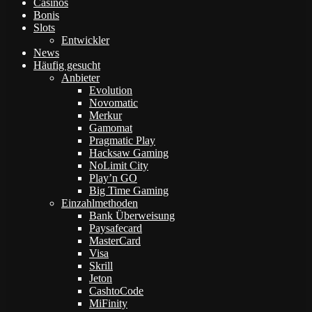
Casinos
Bonis
Slots
Entwickler
News
Häufig gesucht
Anbieter
Evolution
Novomatic
Merkur
Gamomat
Pragmatic Play
Hacksaw Gaming
NoLimit City
Play’n GO
Big Time Gaming
Einzahlmethoden
Bank Überweisung
Paysafecard
MasterCard
Visa
Skrill
Jeton
CashtoCode
MiFinity