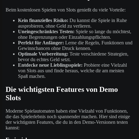
Beim kostenlosen Spielen von Slots genießt du viele Vorteile:
Kein finanzielles Risiko:
Du kannst die Spiele in Ruhe
ausprobieren, ohne Geld zu verlieren.
Uneingeschränktes Testen:
Spiele so lange du möchtest,
ohne Begrenzungen oder Einzahlungspflichten.
Perfekt für Anfänger:
Lerne die Regeln, Funktionen und
Gewinnchancen ohne Druck kennen.
Optimale Vorbereitung:
Teste verschiedene Strategien,
bevor du echtes Geld setzt.
Entdecke neue Lieblingsspiele:
Probiere eine Vielzahl
von Slots aus und finde heraus, welche dir am meisten
Spaß machen.
Die wichtigsten Features von Demo
Slots
Moderne Spielautomaten haben eine Vielzahl von Funktionen,
die das Spielerlebnis noch spannender machen. Hier sind einige
der wichtigsten Features, die du in den Demo-Versionen testen
kannst: