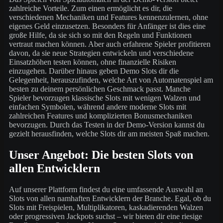
zahlreiche Vorteile. Zum einen ermöglicht es dir, die
verschiedenen Mechaniken und Features kennenzulernen, ohne
eigenes Geld einzusetzen. Besonders für Anfänger ist dies eine
große Hilfe, da sie sich so mit den Regeln und Funktionen
vertraut machen können. Aber auch erfahrene Spieler profitieren
davon, da sie neue Strategien entwickeln und verschiedene
Einsatzhöhen testen können, ohne finanzielle Risiken
einzugehen. Darüber hinaus geben Demo Slots dir die
Gelegenheit, herauszufinden, welche Art von Automatenspiel am
besten zu deinem persönlichen Geschmack passt. Manche
Spieler bevorzugen klassische Slots mit wenigen Walzen und
einfachen Symbolen, während andere moderne Slots mit
zahlreichen Features und komplizierten Bonusmechaniken
bevorzugen. Durch das Testen in der Demo-Version kannst du
gezielt herausfinden, welche Slots dir am meisten Spaß machen.
Unser Angebot: Die besten Slots von
allen Entwicklern
Auf unserer Plattform findest du eine umfassende Auswahl an
Slots von allen namhaften Entwicklern der Branche. Egal, ob du
Slots mit Freispielen, Multiplikatoren, kaskadierenden Walzen
oder progressiven Jackpots suchst – wir bieten dir eine riesige