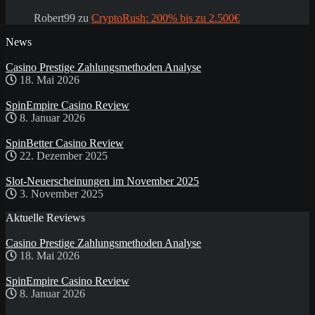
Robert99
zu
CryptoRush: 200% bis zu 2.500€
News
Casino Prestige Zahlungsmethoden Analyse
18. Mai 2026
SpinEmpire Casino Review
8. Januar 2026
SpinBetter Casino Review
22. Dezember 2025
Slot-Neuerscheinungen im November 2025
3. November 2025
Aktuelle Reviews
Casino Prestige Zahlungsmethoden Analyse
18. Mai 2026
SpinEmpire Casino Review
8. Januar 2026