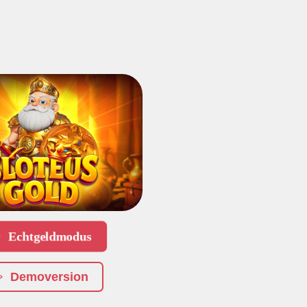
Echtgeldmodus
Demoversion