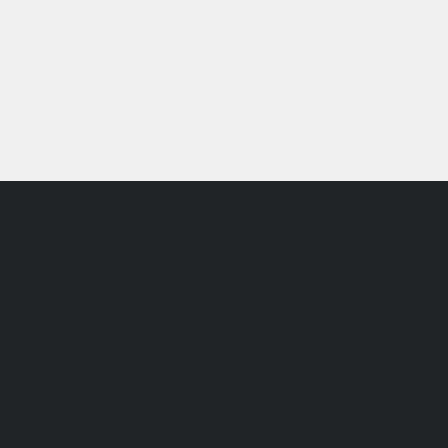
y Our Featured Games