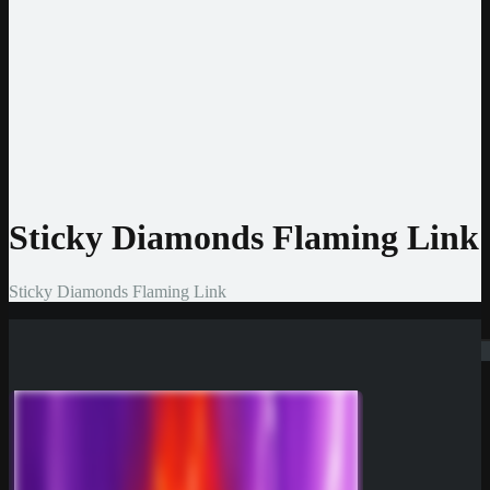
Jeton
CashtoCode
MiFinity
MuchBetter
Auszahlmethoden
Bank Überweisung
MasterCard
Visa
Skrill
Bitcoin
Sticky Diamonds Flaming Link
Sticky Diamonds Flaming Link
Suchen
Rate Game
(
0
Votes)
Neue Casinos