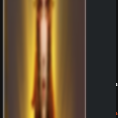
SpinBetter
Casino
Review
Slot-
Neuersche
inungen
im
November
2025
Neue
Slots im
Oktober
2025
Neueste
Kommenta
Alex
zu
Dazard
rami
zu
CryptoRus