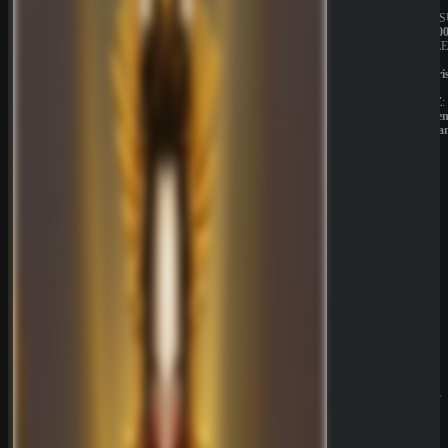
JAHRESUMSATZ:
JAHRES
1.000.000€
1.000.00
BESITZER:
BESITZE
Liernin
Liernin
Enterprises
Enterpri
LTD
LTD
LIZENZ:
LIZENZ:
Komoren
Komore
(Anjouan)
(Anjoua
Neueste
Beiträge
Casino
Prestige
Zahlungs
methoden
Analyse
SpinEmpir
e Casino
Review