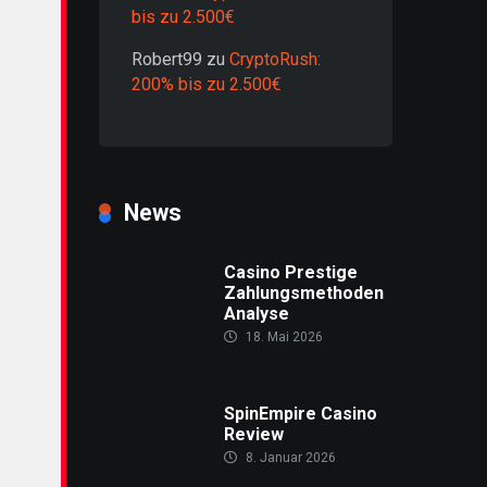
bis zu 2.500€
Robert99
zu
CryptoRush:
200% bis zu 2.500€
News
Casino Prestige
Zahlungsmethoden
Analyse
18. Mai 2026
SpinEmpire Casino
Review
8. Januar 2026