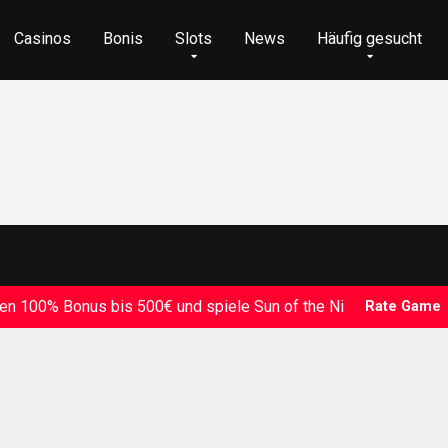
Casinos
Bonis
Slots
News
Häufig gesucht
00% Bonus bis 500€ und spiele Sun of the Nile
Rate Game