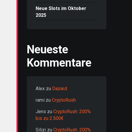
Neue Slots im Oktober
2025
Neueste
Kommentare
Alex
zu
Dazard
rami
zu
CryptoRush
Jens
zu
CryptoRush: 200%
bis zu 2.500€
Silizi
zu
CryptoRush: 200%