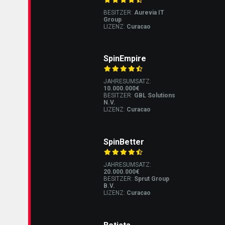
BESITZER:
Aurevia IT
Group
LIZENZ:
Curacao
SpinEmpire
JAHRESUMSATZ:
10.000.000€
BESITZER:
GBL Solutions
N.V.
LIZENZ:
Curacao
SpinBetter
JAHRESUMSATZ:
20.000.000€
BESITZER:
Sprut Group
B.V.
LIZENZ:
Curacao