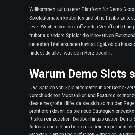
Willkommen auf unserer Plattform für Demo Slots! 
Spielautomaten kostenlos und ohne Risiko zu testen
zwei Wochen vor ihrer offiziellen Veröffentlichun
früher als andere Spieler die innovativen Funkt
neuesten Titel erkunden kannst. Egal, ob du klas
findest du alles, was dein Herz begehrt.
Warum Demo Slots s
Das Spielen von Spielautomaten in der Demo-Versio
verschiedenen Mechaniken und Features kennenzul
dies eine große Hilfe, da sie sich so mit den Reg
profitieren davon, da sie neue Strategien entwick
Risiken einzugehen. Darüber hinaus geben Demo Sl
Automatenspiel am besten zu deinem persönliche
wenigen Walzen und einfachen Symbolen, während 