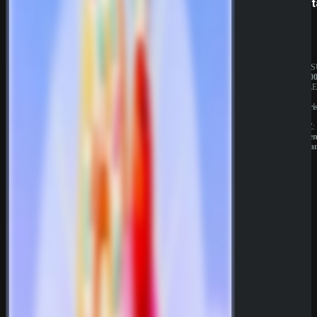
SpinBetter
Betist
JAHRESUMSATZ:
JAHRES
20.000.000€
1.000.00
BESITZER:
BESITZE
Sprut
Liernin
Group
Enterpri
B.V.
LTD
LIZENZ:
LIZENZ:
Curacao
Komore
(Anjoua
QuickWin
Wyns