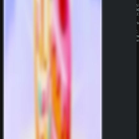
JAHRESUMSATZ:
JAHRES
1.000.000€
1.000.00
BESITZER:
BESITZE
Liernin
Liernin
Enterprises
Enterpri
LTD
LTD
LIZENZ:
LIZENZ:
Komoren
Komore
(Anjouan)
(Anjoua
Neueste
Beiträge
Casino
Prestige
Zahlungs
methoden
Analyse
SpinEmpir
e Casino
Review