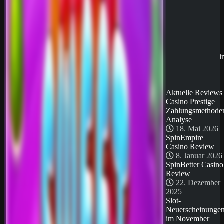
8. Januar 2026
SpinBetter Casino
Review
22. Dezember
2025
Slot-
Neuerscheinungen i
November 2025
3. November
2025
Aktuelle Reviews
Casino Prestige
Zahlungsmethode
Analyse
18. Mai 2026
SpinEmpire
Casino Review
8. Januar 2026
SpinBetter Casino
Review
22. Dezember
2025
Slot-
Neuerscheinunge
im November