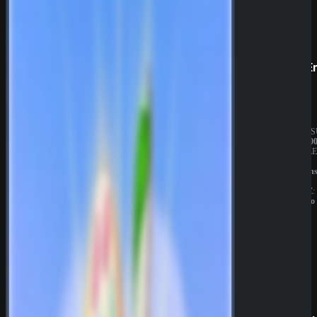
Prestige
SpinE
BESITZER:
JAHRES
Aurevia
10.000.0
IT
BESITZE
Group
GBL
LIZENZ:
Solution
Curacao
N.V.
LIZENZ:
Curacao