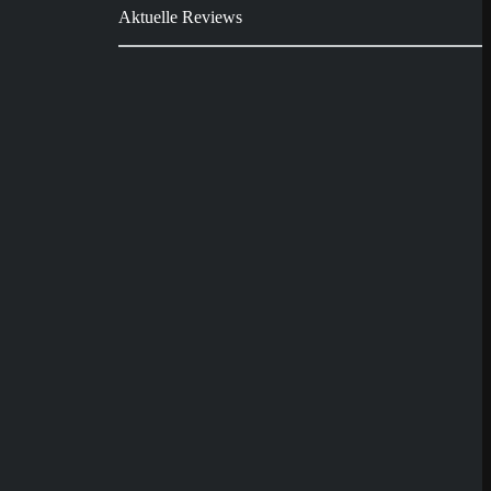
Aktuelle Reviews