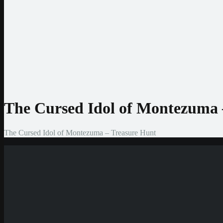
Aus
The Cursed Idol of Montezuma 
The Cursed Idol of Montezuma – Treasure Hunt