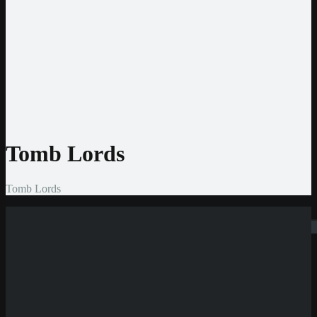
Jeton
CashtoCode
MiFinity
MuchBetter
Auszahlmethoden
Bank Überweisung
MasterCard
Visa
Skrill
Bitcoin
Tomb Lords
Tomb Lords
Suchen
Neue Casinos