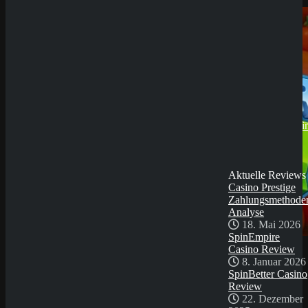
Demo Spiel
Analyse
18. Mai 2026
SpinEmpire Casino
Review
8. Januar 2026
SpinBetter Casino
Review
22. Dezember
2025
Slot-
Neuerscheinungen i
November 2025
3. November
2025
Aktuelle Reviews
Casino Prestige
Zahlungsmethode
Analyse
18. Mai 2026
SpinEmpire
Demo Spiel
Casino Review
8. Januar 2026
SpinBetter Casino
Review
Willkommen auf unserer Plattform für Demo
22. Dezember
Slots! Hier hast du die einzigartige Möglichkeit,