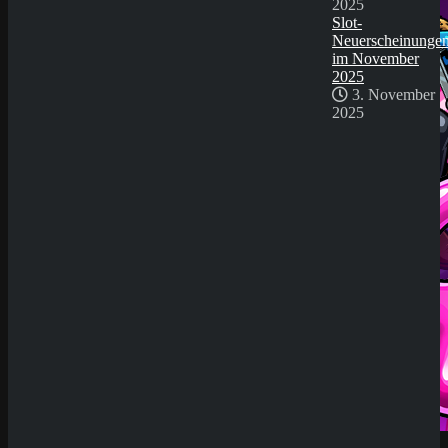
2025
Slot-
Neuerscheinunge
im November
2025
3. November
2025
Demo Spiel