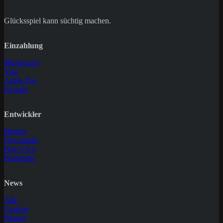
Glücksspiel kann süchtig machen.
Einzahlung
Mastercard
Visa
Apple Pay
Paysafe
Entwickler
Merkur
Novomatic
Play'n Go
Pragmatic
News
Alle
Casinos
Partner