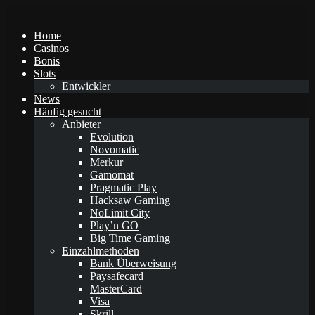
Home
Casinos
Bonis
Slots
Entwickler
News
Häufig gesucht
Anbieter
Evolution
Novomatic
Merkur
Gamomat
Pragmatic Play
Hacksaw Gaming
NoLimit City
Play’n GO
Big Time Gaming
Einzahlmethoden
Bank Überweisung
Paysafecard
MasterCard
Visa
Skrill