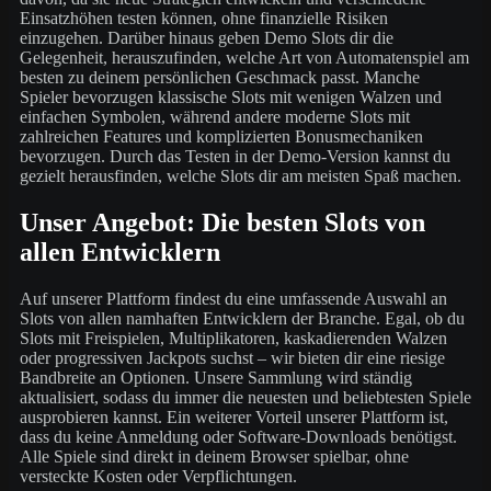
Einsatzhöhen testen können, ohne finanzielle Risiken
einzugehen. Darüber hinaus geben Demo Slots dir die
Gelegenheit, herauszufinden, welche Art von Automatenspiel am
besten zu deinem persönlichen Geschmack passt. Manche
Spieler bevorzugen klassische Slots mit wenigen Walzen und
einfachen Symbolen, während andere moderne Slots mit
zahlreichen Features und komplizierten Bonusmechaniken
bevorzugen. Durch das Testen in der Demo-Version kannst du
gezielt herausfinden, welche Slots dir am meisten Spaß machen.
Unser Angebot: Die besten Slots von
allen Entwicklern
Auf unserer Plattform findest du eine umfassende Auswahl an
Slots von allen namhaften Entwicklern der Branche. Egal, ob du
Slots mit Freispielen, Multiplikatoren, kaskadierenden Walzen
oder progressiven Jackpots suchst – wir bieten dir eine riesige
Bandbreite an Optionen. Unsere Sammlung wird ständig
aktualisiert, sodass du immer die neuesten und beliebtesten Spiele
ausprobieren kannst. Ein weiterer Vorteil unserer Plattform ist,
dass du keine Anmeldung oder Software-Downloads benötigst.
Alle Spiele sind direkt in deinem Browser spielbar, ohne
versteckte Kosten oder Verpflichtungen.