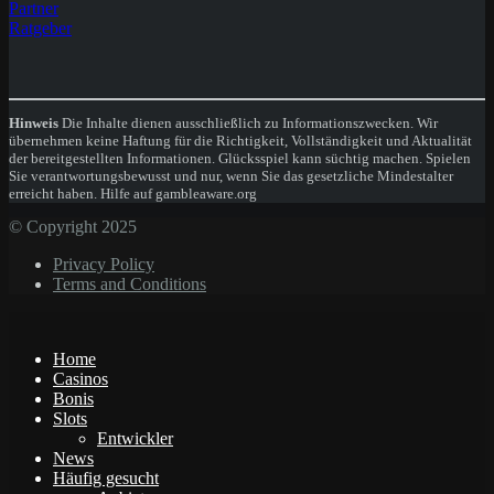
Partner
Ratgeber
Hinweis
Die Inhalte dienen ausschließlich zu Informationszwecken. Wir
übernehmen keine Haftung für die Richtigkeit, Vollständigkeit und Aktualität
der bereitgestellten Informationen. Glücksspiel kann süchtig machen. Spielen
Sie verantwortungsbewusst und nur, wenn Sie das gesetzliche Mindestalter
erreicht haben. Hilfe auf gambleaware.org
© Copyright 2025
Privacy Policy
Terms and Conditions
Home
Casinos
Bonis
Slots
Entwickler
News
Häufig gesucht