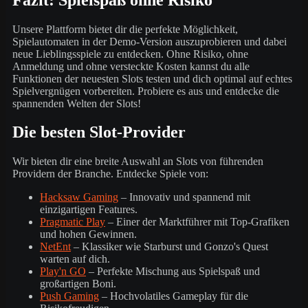
Unsere Plattform bietet dir die perfekte Möglichkeit,
Spielautomaten in der Demo-Version auszuprobieren und dabei
neue Lieblingsspiele zu entdecken. Ohne Risiko, ohne
Anmeldung und ohne versteckte Kosten kannst du alle
Funktionen der neuesten Slots testen und dich optimal auf echtes
Spielvergnügen vorbereiten. Probiere es aus und entdecke die
spannenden Welten der Slots!
Die besten Slot-Provider
Wir bieten dir eine breite Auswahl an Slots von führenden
Providern der Branche. Entdecke Spiele von:
Hacksaw Gaming
– Innovativ und spannend mit
einzigartigen Features.
Pragmatic Play
– Einer der Marktführer mit Top-Grafiken
und hohen Gewinnen.
NetEnt
– Klassiker wie Starburst und Gonzo's Quest
warten auf dich.
Play'n GO
– Perfekte Mischung aus Spielspaß und
großartigen Boni.
Push Gaming
– Hochvolatiles Gameplay für die