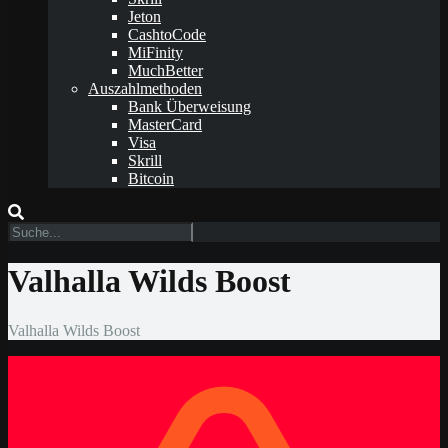
Jeton
CashtoCode
MiFinity
MuchBetter
Auszahlmethoden
Bank Überweisung
MasterCard
Visa
Skrill
Bitcoin
Valhalla Wilds Boost
Valhalla Wilds Boost