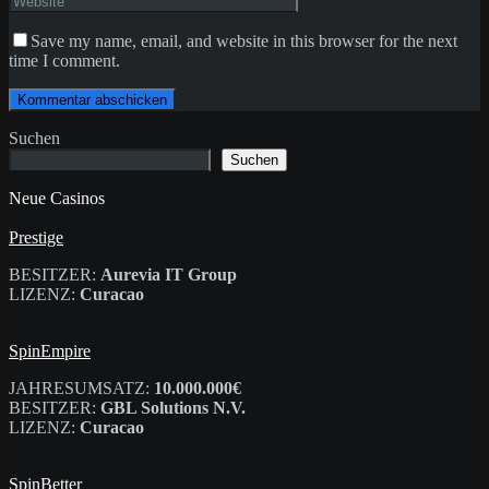
Save my name, email, and website in this browser for the next
time I comment.
Suchen
Suchen
Neue Casinos
Prestige
BESITZER:
Aurevia IT Group
LIZENZ:
Curacao
SpinEmpire
JAHRESUMSATZ:
10.000.000€
BESITZER:
GBL Solutions N.V.
LIZENZ:
Curacao
SpinBetter