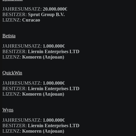
JAHRESUMSATZ:
20.000.000€
BESITZER:
Sprut Group B.V.
LIZENZ:
Curacao
Betista
JAHRESUMSATZ:
1.000.000€
BESITZER:
Liernin Enterprises LTD
LIZENZ:
Komoren (Anjouan)
QuickWin
JAHRESUMSATZ:
1.000.000€
BESITZER:
Liernin Enterprises LTD
LIZENZ:
Komoren (Anjouan)
Wyns
JAHRESUMSATZ:
1.000.000€
BESITZER:
Liernin Enterprises LTD
LIZENZ:
Komoren (Anjouan)