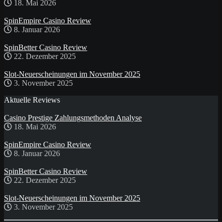
18. Mai 2026
SpinEmpire Casino Review
8. Januar 2026
SpinBetter Casino Review
22. Dezember 2025
Slot-Neuerscheinungen im November 2025
3. November 2025
Aktuelle Reviews
Casino Prestige Zahlungsmethoden Analyse
18. Mai 2026
SpinEmpire Casino Review
8. Januar 2026
SpinBetter Casino Review
22. Dezember 2025
Slot-Neuerscheinungen im November 2025
3. November 2025