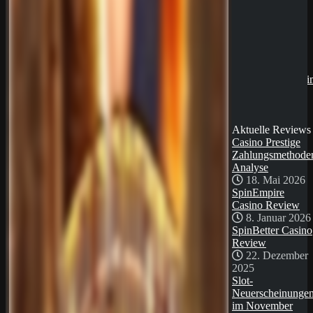
8. Januar 2026
SpinBetter Casino
Review
22. Dezember
2025
Slot-
Neuerscheinungen i
November 2025
3. November
2025
Aktuelle Reviews
Casino Prestige
Zahlungsmethode
Analyse
18. Mai 2026
SpinEmpire
Casino Review
8. Januar 2026
SpinBetter Casino
Review
22. Dezember
2025
Slot-
Neuerscheinunge
im November