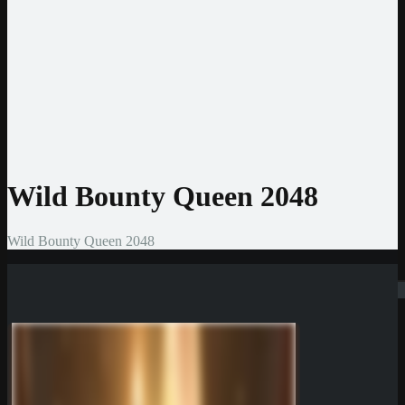
Jeton
CashtoCode
MiFinity
MuchBetter
Auszahlmethoden
Bank Überweisung
MasterCard
Visa
Skrill
Bitcoin
Wild Bounty Queen 2048
Wild Bounty Queen 2048
Suchen
Rate Game
(
0
Votes)
Neue Casinos