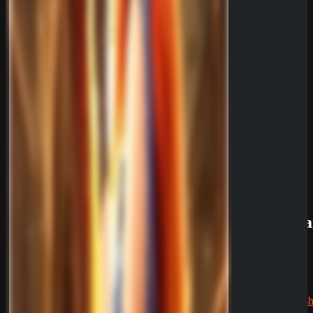
SpinBetter
Casino
Review
Slot-
Neuersche
inungen
im
November
2025
Neue
Slots im
Oktober
2025
Neueste
Kommenta
Alex
zu
Dazard
rami
zu
CryptoRus