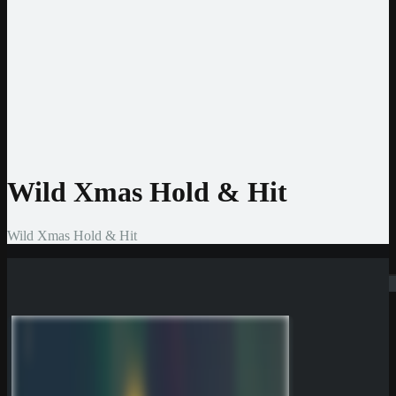
Jeton
CashtoCode
MiFinity
MuchBetter
Auszahlmethoden
Bank Überweisung
MasterCard
Visa
Skrill
Bitcoin
Wild Xmas Hold & Hit
Wild Xmas Hold & Hit
Suchen
Rate Game
(
0
Votes)
Neue Casinos