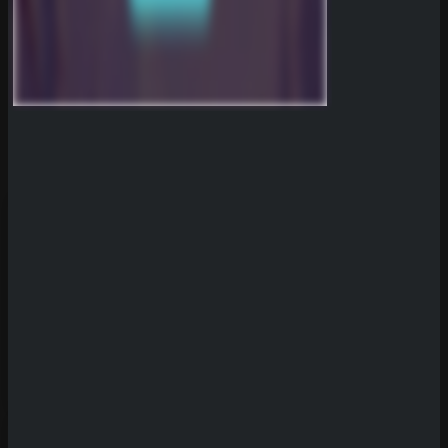
Sicher dir einen 100% Bonus bis 500€ und spie
Try Our Featured Games