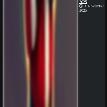
2025
3. November
2025