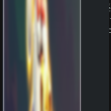
JAHRESUMSATZ:
JAHRES
1.000.000€
1.000.00
BESITZER:
BESITZE
Liernin
Liernin
Enterprises
Enterpri
LTD
LTD
LIZENZ:
LIZENZ:
Komoren
Komore
(Anjouan)
(Anjoua
Neueste
Beiträge
Casino
Prestige
Zahlungs
methoden
Analyse
SpinEmpir
e Casino
Review