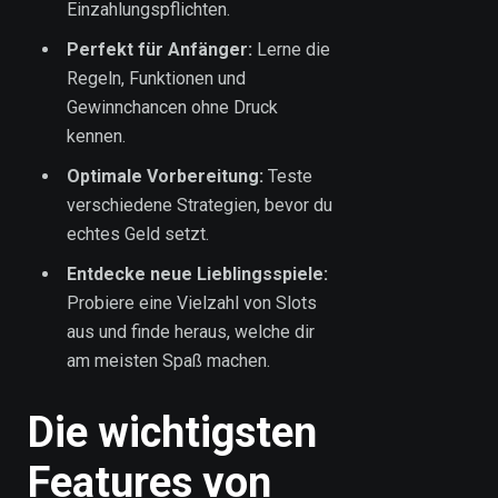
Einzahlungspflichten.
Perfekt für Anfänger:
Lerne die
Regeln, Funktionen und
Gewinnchancen ohne Druck
kennen.
Optimale Vorbereitung:
Teste
verschiedene Strategien, bevor du
echtes Geld setzt.
Entdecke neue Lieblingsspiele:
Probiere eine Vielzahl von Slots
aus und finde heraus, welche dir
am meisten Spaß machen.
Die wichtigsten
Features von