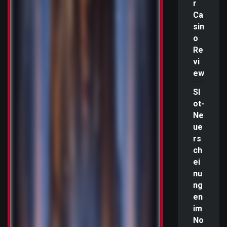
r
Ca
sin
o
Re
vi
ew
Sl
ot-
Ne
ue
rs
ch
ei
nu
ng
en
im
No