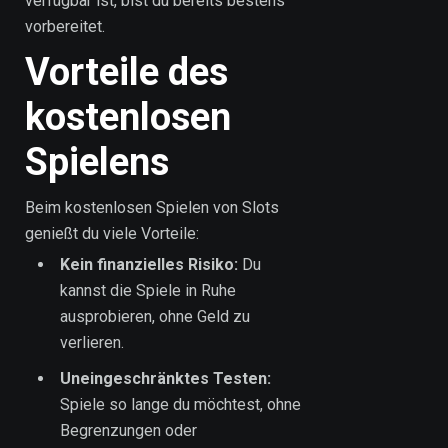
verfügbar ist, bist du bereits bestens
vorbereitet.
Vorteile des
kostenlosen
Spielens
Beim kostenlosen Spielen von Slots
genießt du viele Vorteile:
Kein finanzielles Risiko:
Du
kannst die Spiele in Ruhe
ausprobieren, ohne Geld zu
verlieren.
Uneingeschränktes Testen:
Spiele so lange du möchtest, ohne
Begrenzungen oder