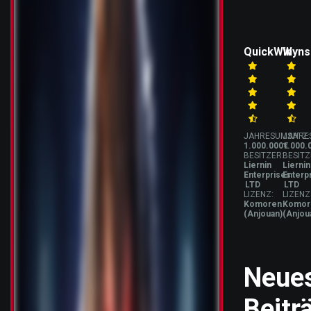
QuickWin
Wyns
JAHRESUMSATZ:
JAHRE
1.000.000€
1.000.
BESITZER:
BESITZ
Liernin
Liernin
Enterprises
Enterp
LTD
LTD
LIZENZ:
LIZENZ
Komoren
Komor
(Anjouan)
(Anjou
Neue
Beitr