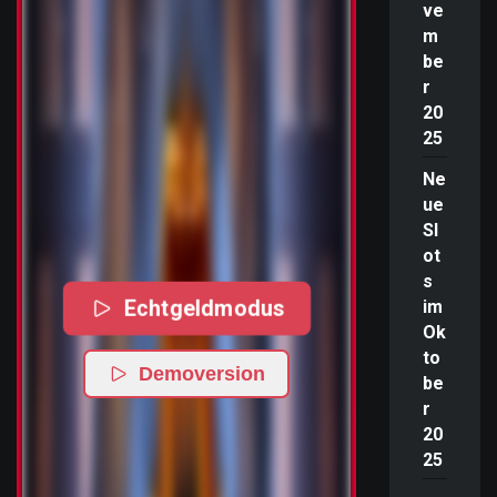
ve
m
be
r
20
25
Ne
ue
Sl
ot
s
Echtgeldmodus
im
Ok
to
Demoversion
be
r
20
25