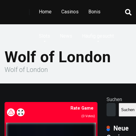
Home
Casinos
Bonis
Slots
News
Häufig gesucht
Wolf of London
Wolf of London
Suchen
Rate Game
Suchen
(
0
Votes)
Neue