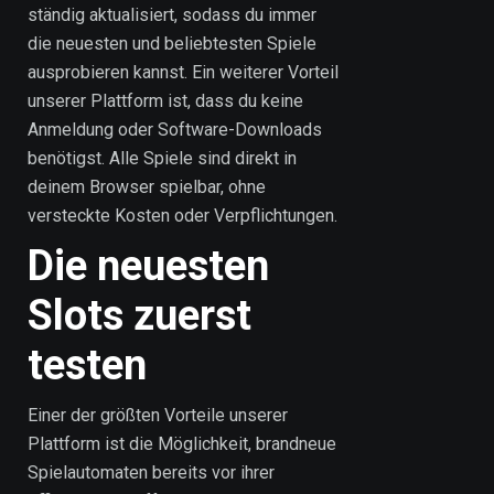
ständig aktualisiert, sodass du immer
die neuesten und beliebtesten Spiele
ausprobieren kannst. Ein weiterer Vorteil
unserer Plattform ist, dass du keine
Anmeldung oder Software-Downloads
benötigst. Alle Spiele sind direkt in
deinem Browser spielbar, ohne
versteckte Kosten oder Verpflichtungen.
Die neuesten
Slots zuerst
testen
Einer der größten Vorteile unserer
Plattform ist die Möglichkeit, brandneue
Spielautomaten bereits vor ihrer